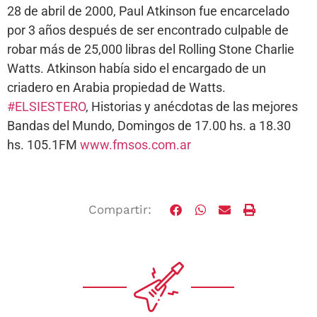
28 de abril de 2000, Paul Atkinson fue encarcelado
por 3 años después de ser encontrado culpable de
robar más de 25,000 libras del Rolling Stone Charlie
Watts. Atkinson había sido el encargado de un
criadero en Arabia propiedad de Watts.
#ELSIESTERO
, Historias y anécdotas de las mejores
Bandas del Mundo, Domingos de 17.00 hs. a 18.30
hs. 105.1FM
www.fmsos.com.ar
Compartir: