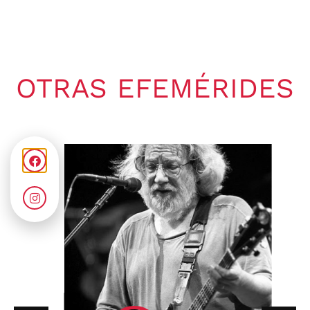
OTRAS EFEMÉRIDES