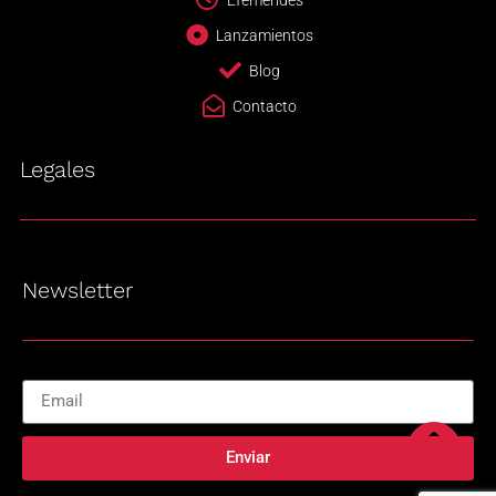
Lanzamientos
Blog
Contacto
Legales
Newsletter
Enviar