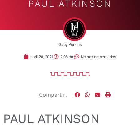
PAUL ATKINSON
Gaby Ponchs
abril 28, 2021
2:08 pm
No hay comentarios
Compartir:
PAUL ATKINSON