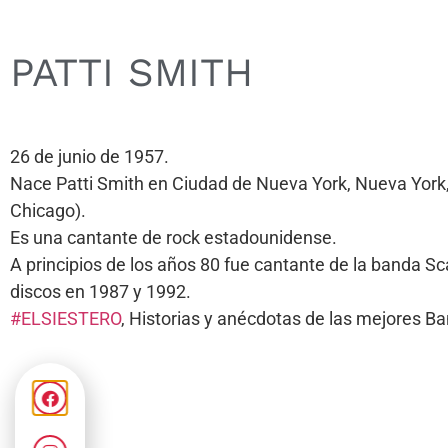
PATTI SMITH
26 de junio de 1957.
Nace Patti Smith en Ciudad de Nueva York, Nueva York, 
Chicago).
Es una cantante de rock estadounidense.
A principios de los años 80 fue cantante de la banda S
discos en 1987 y 1992.
#ELSIESTERO
, Historias y anécdotas de las mejores 