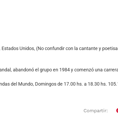
Estados Unidos, (No confundir con la cantante y poetisa
candal, abandonó el grupo en 1984 y comenzó una carrera
Bandas del Mundo, Domingos de 17.00 hs. a 18.30 hs. 10
Compartir: