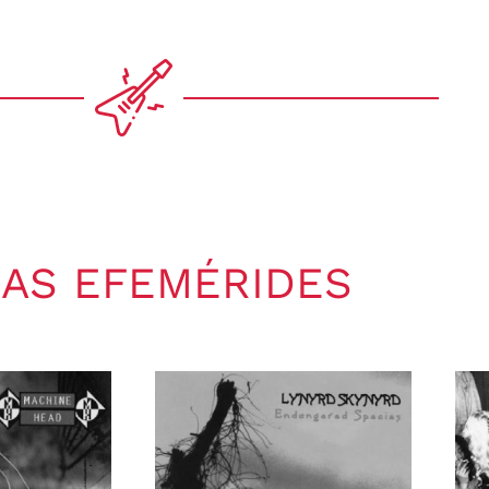
AS EFEMÉRIDES