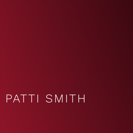
PATTI SMITH