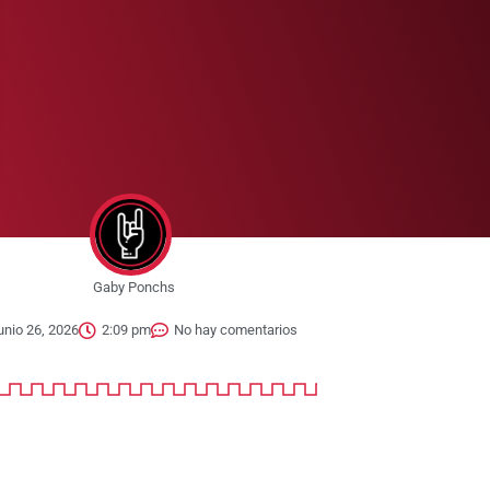
Gaby Ponchs
unio 26, 2026
2:09 pm
No hay comentarios