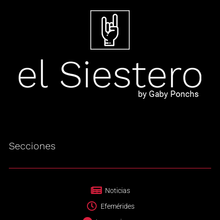
Secciones
Noticias
Efemérides