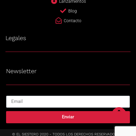
Lanzamientos
Blog
Contacto
Legales
Newsletter
Enviar
© EL SIESTERO 2020 - TODOS LOS DERECHOS RESERVADOS