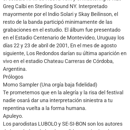
Greg Calbi en Sterling Sound NY. Interpretado
mayormente por el Indio Solari y Skay Beilinson, el
resto de la banda participó minimamente de las
grabaciones en el estudio. El álbum fue presentado
en el Estadio Centenario de Montevideo, Uruguay los
días 22 y 23 de abril de 2001, En el mes de agosto
siguiente, Los Redondos darían su última aparición en
vivo en el estadio Chateau Carreras de Córdoba,
Argentina.
Prólogos
Momo Sampler (Una orgía baja fidelidad)
Te prometemos que en la alegría y la risa del festival
nadie osará dar una interpretación siniestra a tu
repentina vuelta a la forma humana.
Apuleyo.
Los parodistas LUBOLO y SE-SI-BON son los autores