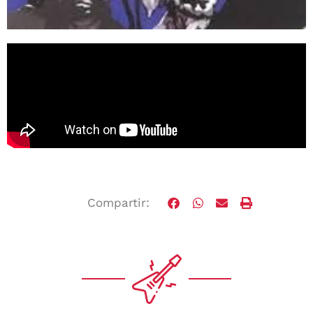
Compartir: