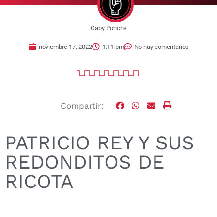
Gaby Ponchs
noviembre 17, 2022
1:11 pm
No hay comentarios
Compartir:
PATRICIO REY Y SUS
REDONDITOS DE
RICOTA