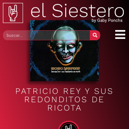
PATRICIO REY Y SUS
REDONDITOS DE
RICOTA