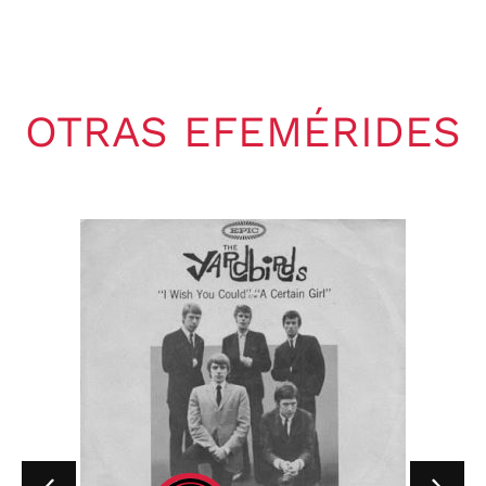
OTRAS EFEMÉRIDES