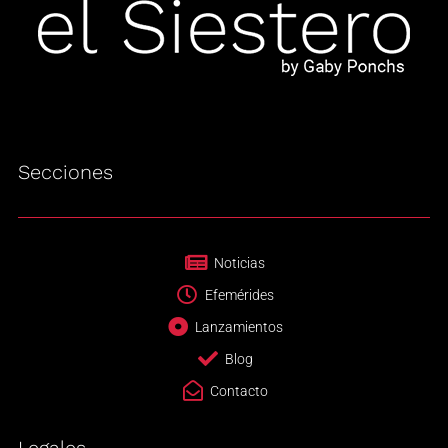
Secciones
Noticias
Efemérides
Lanzamientos
Blog
Contacto
Legales