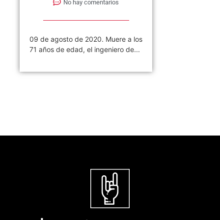
No hay comentarios
09 de agosto de 2020. Muere a los
71 años de edad, el ingeniero de...