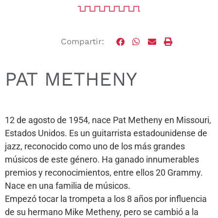
Compartir:
PAT METHENY
12 de agosto de 1954, nace Pat Metheny en Missouri,
Estados Unidos. Es un guitarrista estadounidense de
jazz, reconocido como uno de los más grandes
músicos de este género. Ha ganado innumerables
premios y reconocimientos, entre ellos 20 Grammy.
Nace en una familia de músicos.
Empezó tocar la trompeta a los 8 años por influencia
de su hermano Mike Metheny, pero se cambió a la