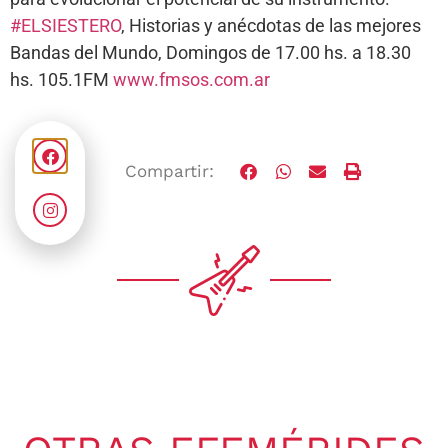
#ELSIESTERO
, Historias y anécdotas de las mejores
Bandas del Mundo, Domingos de 17.00 hs. a 18.30
hs. 105.1FM
www.fmsos.com.ar
Compartir: