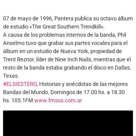
07 de mayo de 1996, Pantera publica su octavo álbum
de estudio «The Great Southern Trendkill».
A causa de los problemas internos de la banda, Phil
Anselmo tuvo que grabar sus partes vocales para el
álbum en un estudio de Nueva York, propiedad de
Trent Reznor, líder de Nine Inch Nails, mientras que el
resto de la banda estaba grabando el disco en Dallas,
Texas.
#ELSIESTERO
, Historias y anécdotas de las mejores
Bandas del Mundo, Domingos de 17.00 hs. a 18.30
hs. 105.1FM
www.fmsos.com.ar