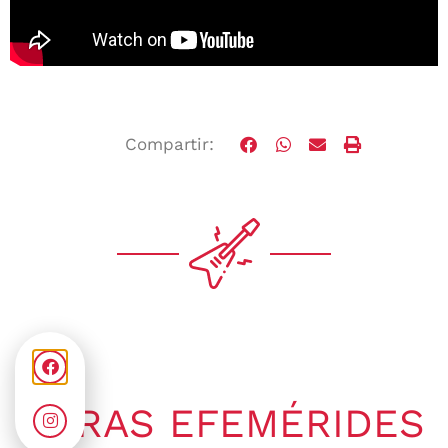
Compartir:
OTRAS EFEMÉRIDES