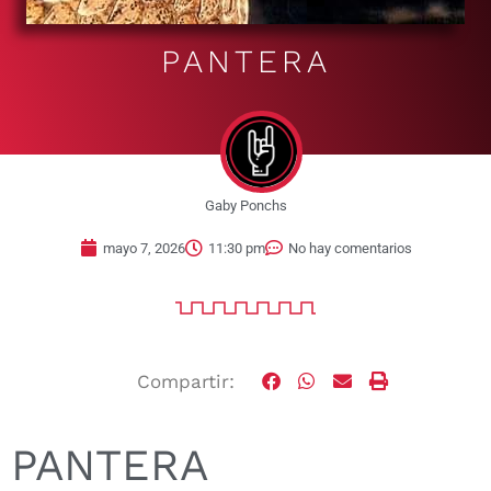
PANTERA
Gaby Ponchs
mayo 7, 2026
11:30 pm
No hay comentarios
Compartir:
PANTERA