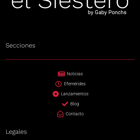
Secciones
Noticias
Efemérides
Lanzamientos
Blog
Contacto
Legales