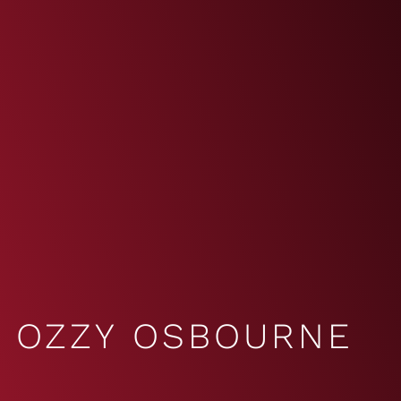
OZZY OSBOURNE