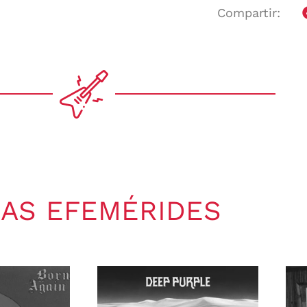
Compartir:
AS EFEMÉRIDES