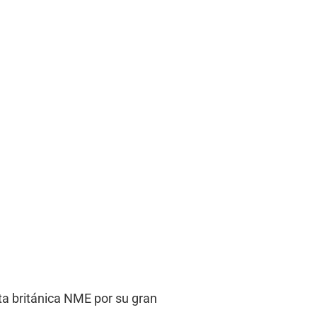
sta británica NME por su gran