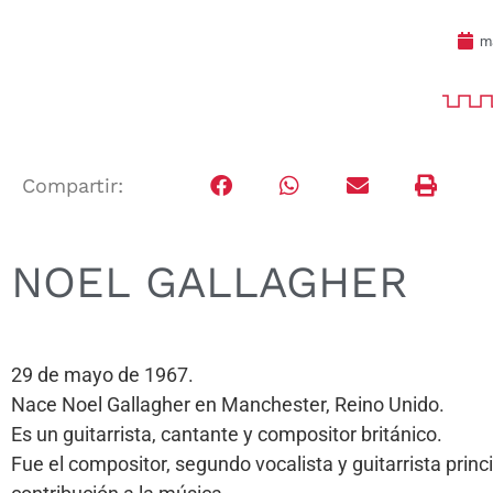
m
Compartir:
NOEL GALLAGHER
29 de mayo de 1967.
Nace Noel Gallagher en Manchester, Reino Unido.
Es un guitarrista, cantante y compositor británico.
Fue el compositor, segundo vocalista y guitarrista princ