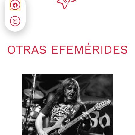
OTRAS EFEMÉRIDES