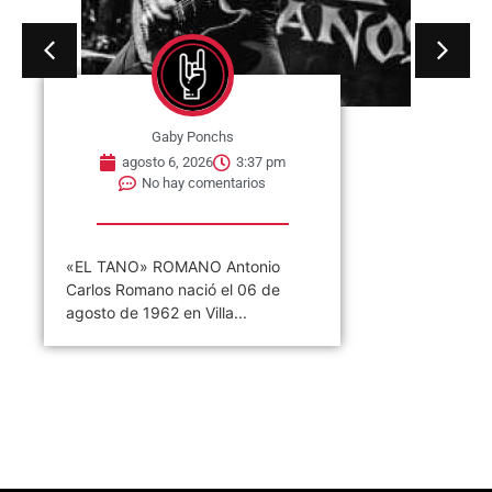
Gaby Ponchs
agosto 6, 2026
3:37 pm
No hay comentarios
«EL TANO» ROMANO Antonio
Carlos Romano nació el 06 de
agosto de 1962 en Villa...