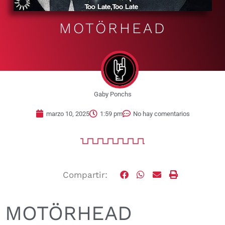
MOTÖRHEAD
Gaby Ponchs
marzo 10, 2025
1:59 pm
No hay comentarios
Compartir:
MOTÖRHEAD