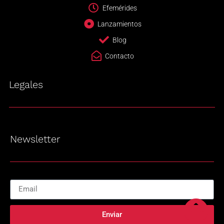
Efemérides
Lanzamientos
Blog
Contacto
Legales
Newsletter
Enviar