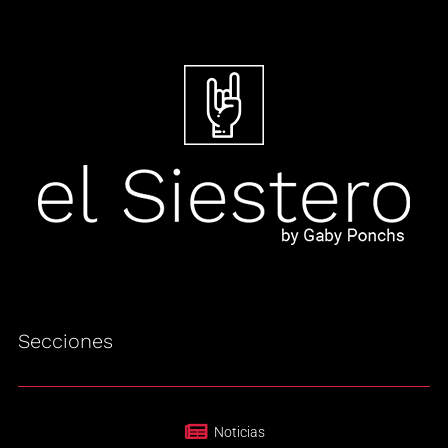
Secciones
Noticias