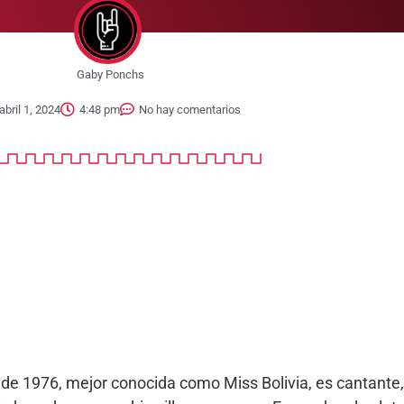
Gaby Ponchs
abril 1, 2024
4:48 pm
No hay comentarios
l de 1976, mejor conocida como Miss Bolivia, es cantante