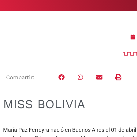
Compartir:
MISS BOLIVIA
María Paz Ferreyra nació en Buenos Aires el 01 de abri