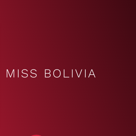
MISS BOLIVIA