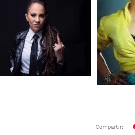
Compartir: