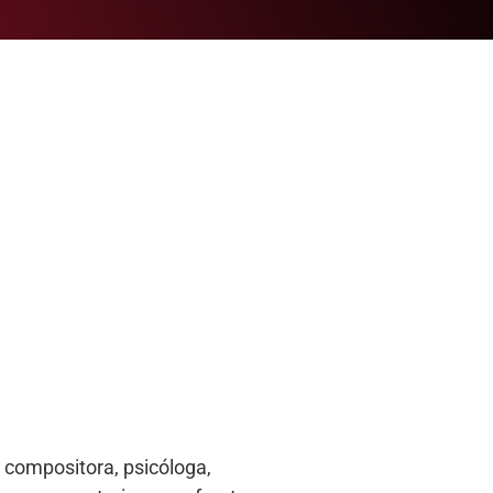
, compositora, psicóloga,