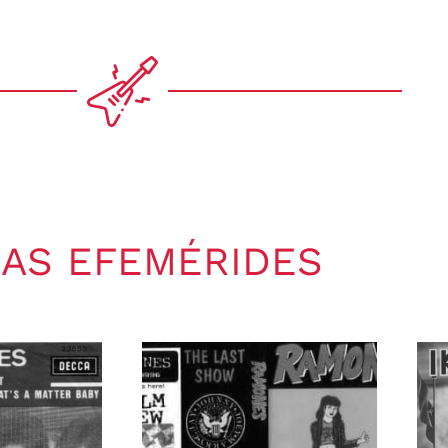
AS EFEMÉRIDES