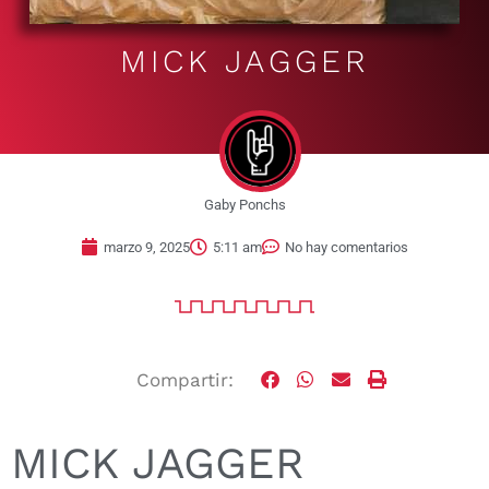
MICK JAGGER
Gaby Ponchs
marzo 9, 2025
5:11 am
No hay comentarios
Compartir:
MICK JAGGER