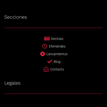
Secciones
Noticias
Efemérides
Lanzamientos
Blog
Contacto
Legales