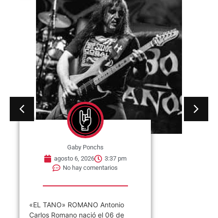
Gaby Ponchs
agosto 6, 2026
3:37 pm
No hay comentarios
«EL TANO» ROMANO Antonio
Carlos Romano nació el 06 de