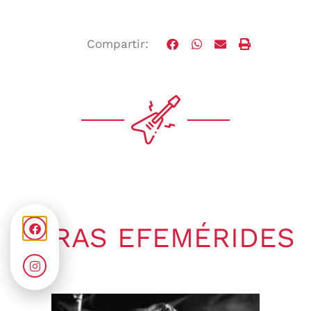
Compartir:
OTRAS EFEMÉRIDES