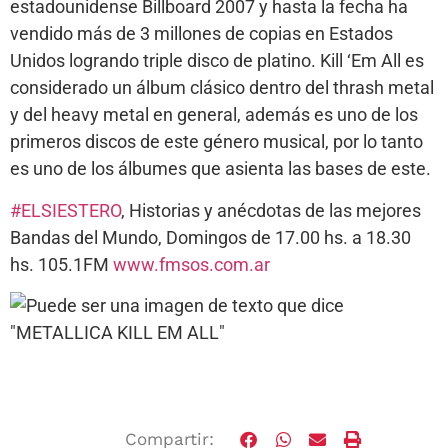
estadounidense Billboard 2007 y hasta la fecha ha
vendido más de 3 millones de copias en Estados
Unidos logrando triple disco de platino. Kill ‘Em All es
considerado un álbum clásico dentro del thrash metal
y del heavy metal en general, además es uno de los
primeros discos de este género musical, por lo tanto
es uno de los álbumes que asienta las bases de este.
#ELSIESTERO
, Historias y anécdotas de las mejores
Bandas del Mundo, Domingos de 17.00 hs. a 18.30
hs. 105.1FM
www.fmsos.com.ar
Compartir: