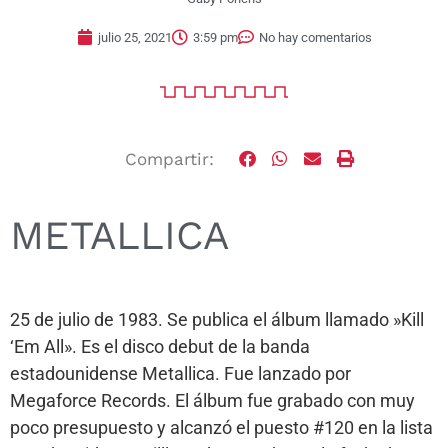
julio 25, 2021
3:59 pm
No hay comentarios
Compartir:
METALLICA
25 de julio de 1983. Se publica el álbum llamado »Kill
‘Em All». Es el disco debut de la banda
estadounidense Metallica. Fue lanzado por
Megaforce Records. El álbum fue grabado con muy
poco presupuesto y alcanzó el puesto #120 en la lista