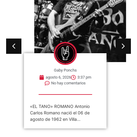
Gaby Ponchs
agosto 6, 2026
3:37 pm
No hay comentarios
«EL TANO» ROMANO Antonio
Carlos Romano nació el 06 de
agosto de 1962 en Villa...