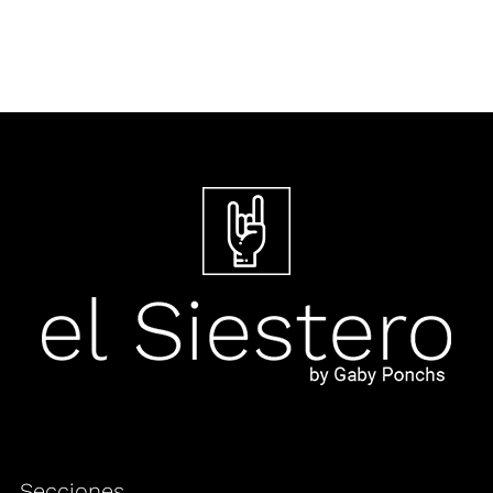
Secciones