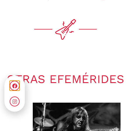
OTRAS EFEMÉRIDES