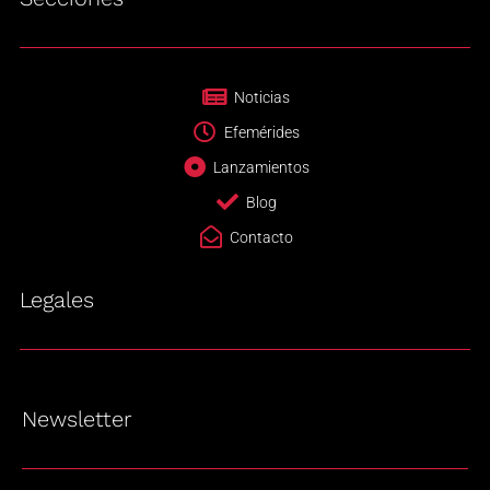
Noticias
Efemérides
Lanzamientos
Blog
Contacto
Legales
Newsletter