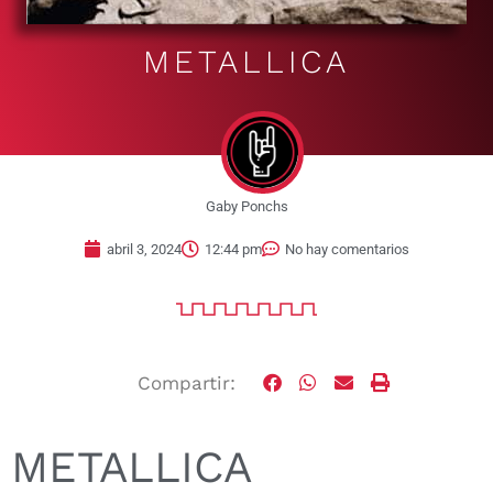
METALLICA
Gaby Ponchs
abril 3, 2024
12:44 pm
No hay comentarios
Compartir:
METALLICA