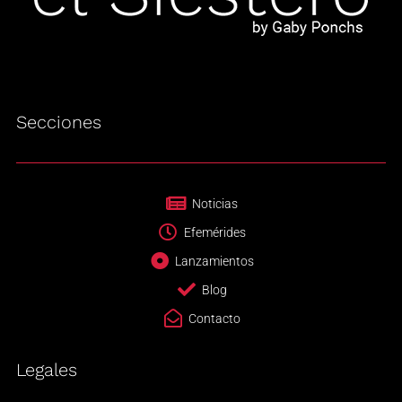
Secciones
Noticias
Efemérides
Lanzamientos
Blog
Contacto
Legales