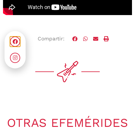
Compartir:
OTRAS EFEMÉRIDES