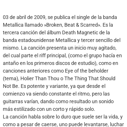
03 de abril de 2009, se publica el single de la banda
Metallica llamado »Broken, Beat & Scarred». Es la
tercera canción del álbum Death Magnetic de la
banda estadounidense Metallica y tercer sencillo del
mismo. La canción presenta un inicio muy agitado,
del cual parte el riff principal, (como el grupo hacía en
antaño en los primeros discos de estudio), como en
canciones anteriores como Eye of the beholder
(tema), Holier Than Thou o The Thing That Should
Not Be. Es potente y variante, ya que desde el
comienzo va siendo constante el ritmo, pero las
guitarras varían, dando como resultado un sonido
más estilizado con un corto y rápido solo.
La canción habla sobre lo duro que suele ser la vida, y
como a pesar de caerse, uno puede levantarse, luchar