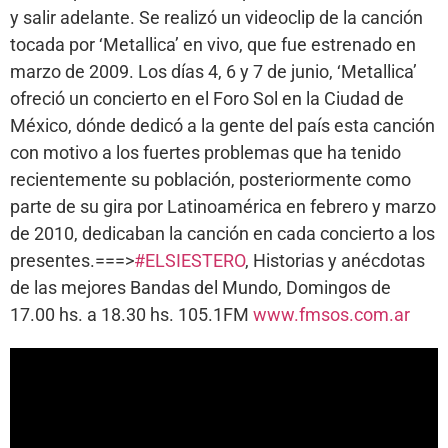
y salir adelante. Se realizó un videoclip de la canción
tocada por ‘Metallica’ en vivo, que fue estrenado en
marzo de 2009. Los días 4, 6 y 7 de junio, ‘Metallica’
ofreció un concierto en el Foro Sol en la Ciudad de
México, dónde dedicó a la gente del país esta canción
con motivo a los fuertes problemas que ha tenido
recientemente su población, posteriormente como
parte de su gira por Latinoamérica en febrero y marzo
de 2010, dedicaban la canción en cada concierto a los
presentes.===>
#ELSIESTERO
, Historias y anécdotas
de las mejores Bandas del Mundo, Domingos de
17.00 hs. a 18.30 hs. 105.1FM
www.fmsos.com.ar