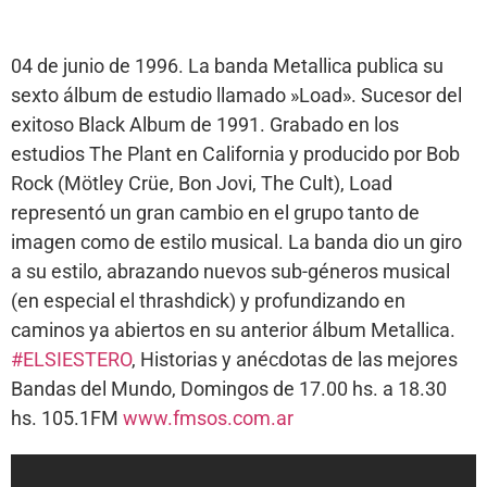
04 de junio de 1996. La banda Metallica publica su
sexto álbum de estudio llamado »Load». Sucesor del
exitoso Black Album de 1991. Grabado en los
estudios The Plant en California y producido por Bob
Rock (Mötley Crüe, Bon Jovi, The Cult), Load
representó un gran cambio en el grupo tanto de
imagen como de estilo musical. La banda dio un giro
a su estilo, abrazando nuevos sub-géneros musical
(en especial el thrashdick) y profundizando en
caminos ya abiertos en su anterior álbum Metallica.
#ELSIESTERO
, Historias y anécdotas de las mejores
Bandas del Mundo, Domingos de 17.00 hs. a 18.30
hs. 105.1FM
www.fmsos.com.ar