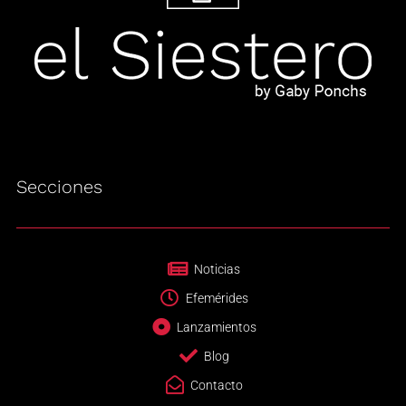
Secciones
Noticias
Efemérides
Lanzamientos
Blog
Contacto