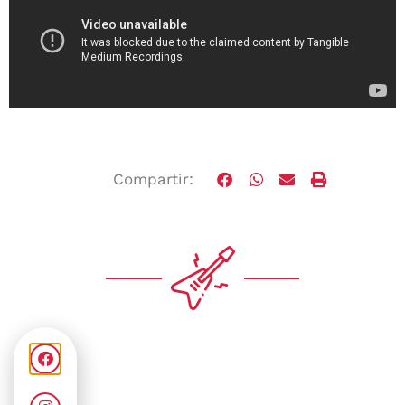
Compartir: