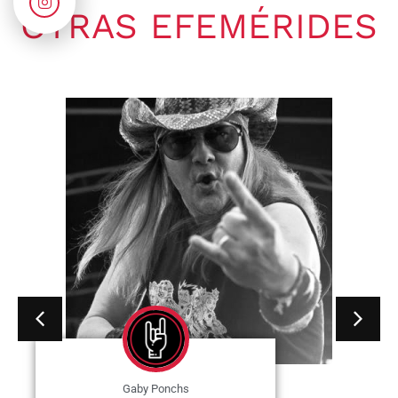
OTRAS EFEMÉRIDES
Gaby Ponchs