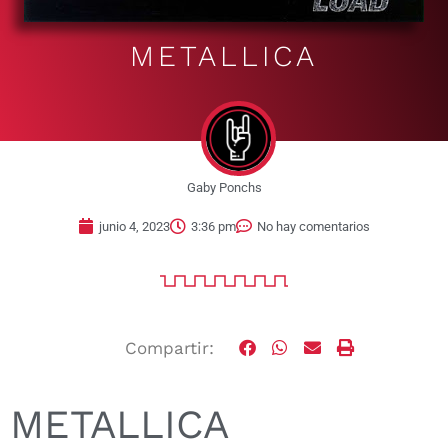
METALLICA
Gaby Ponchs
junio 4, 2023
3:36 pm
No hay comentarios
Compartir:
METALLICA