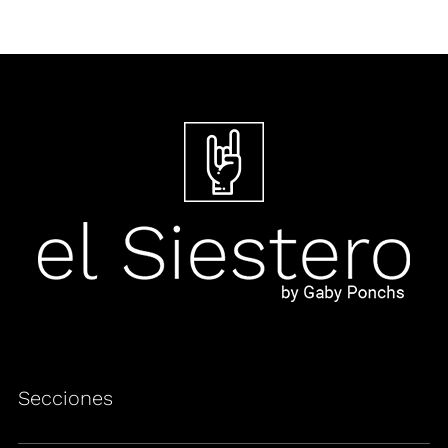
Secciones