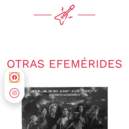
OTRAS EFEMÉRIDES