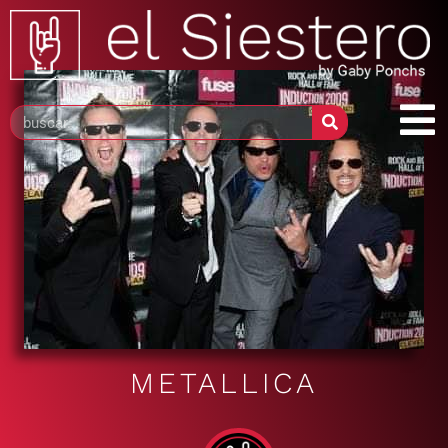
METALLICA