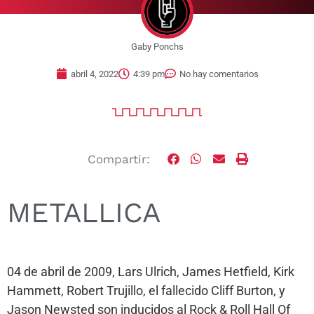
Gaby Ponchs
abril 4, 2022
4:39 pm
No hay comentarios
Compartir:
METALLICA
04 de abril de 2009, Lars Ulrich, James Hetfield, Kirk
Hammett, Robert Trujillo, el fallecido Cliff Burton, y
Jason Newsted son inducidos al Rock & Roll Hall Of