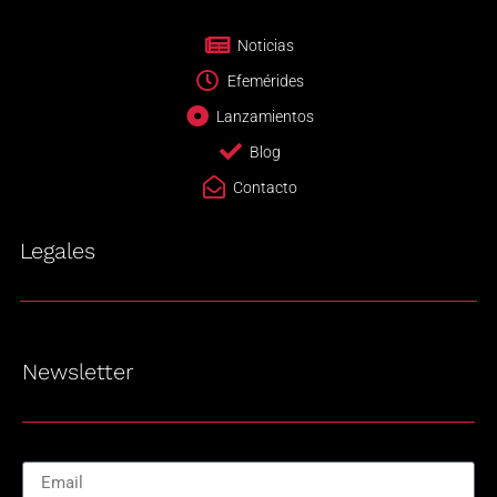
Noticias
Efemérides
Lanzamientos
Blog
Contacto
Legales
Newsletter