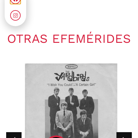
OTRAS EFEMÉRIDES