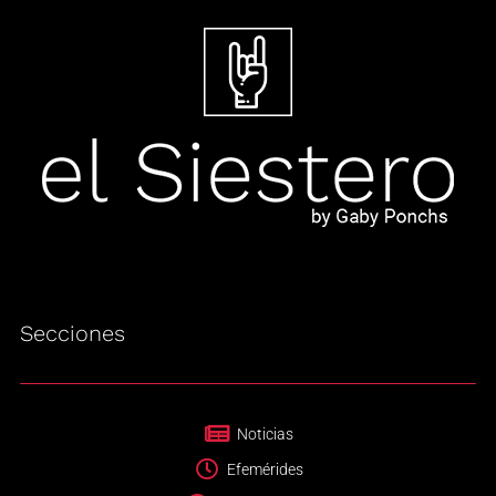
Secciones
Noticias
Efemérides