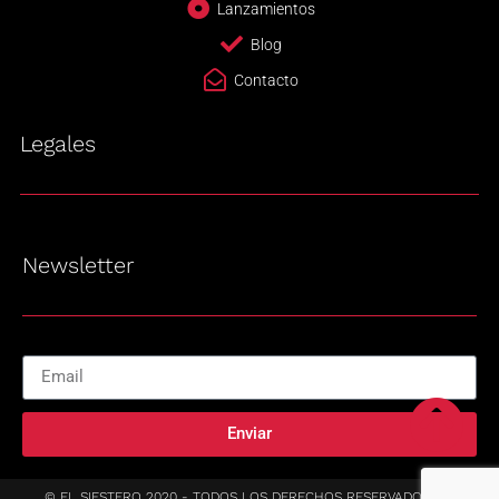
Lanzamientos
Blog
Contacto
Legales
Newsletter
Enviar
© EL SIESTERO 2020 - TODOS LOS DERECHOS RESERVADOS