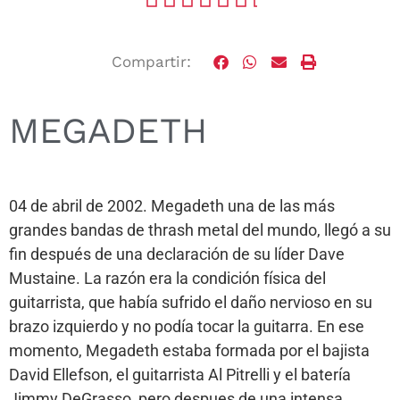
Compartir:
MEGADETH
04 de abril de 2002. Megadeth una de las más
grandes bandas de thrash metal del mundo, llegó a su
fin después de una declaración de su líder Dave
Mustaine. La razón era la condición física del
guitarrista, que había sufrido el daño nervioso en su
brazo izquierdo y no podía tocar la guitarra. En ese
momento, Megadeth estaba formada por el bajista
David Ellefson, el guitarrista Al Pitrelli y el batería
Jimmy DeGrasso, pero despues de una intensa