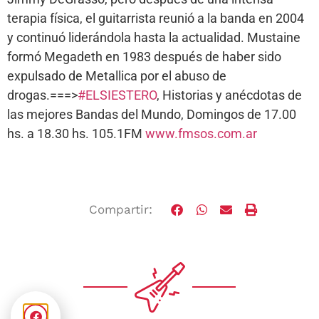
terapia física, el guitarrista reunió a la banda en 2004
y continuó liderándola hasta la actualidad. Mustaine
formó Megadeth en 1983 después de haber sido
expulsado de Metallica por el abuso de
drogas.===>
#ELSIESTERO
, Historias y anécdotas de
las mejores Bandas del Mundo, Domingos de 17.00
hs. a 18.30 hs. 105.1FM
www.fmsos.com.ar
Compartir: