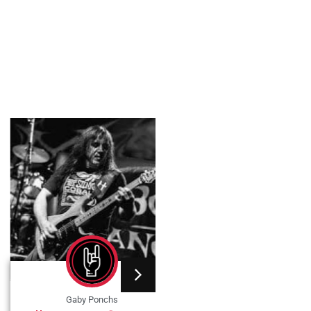
Gaby Ponchs
Gaby Ponchs