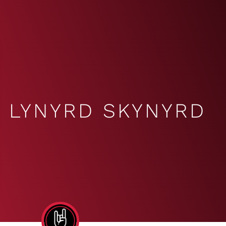
LYNYRD SKYNYRD