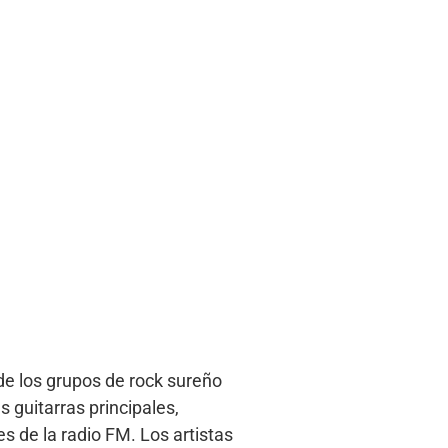
de los grupos de rock sureño
s guitarras principales,
 de la radio FM. Los artistas