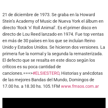
21 de diciembre de 1973. Se graba en la Howard
Stein’s Academy of Music de Nueva York el álbum en
directo ‘Rock ‘n’ Roll Animal’. Es el primer disco en
directo de Lou Reed lanzado en 1974. Fue top ventas
en más de 30 países en los que se incluían Reino
Unido y Estados Unidos. Se hicieron dos versiones. La
primera fue la normal y la segunda la remasterizada.
El defecto que se resalta en este disco según los
críticos es su poca cantidad de
canciones.===>
#ELSIESTERO
, Historias y anécdotas
de las mejores Bandas del Mundo, Domingos de
17.00 hs. a 18.30 hs. 105.1FM
www.fmsos.com.ar