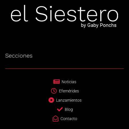
Secciones
Noticias
Efemérides
Lanzamientos
Blog
Contacto