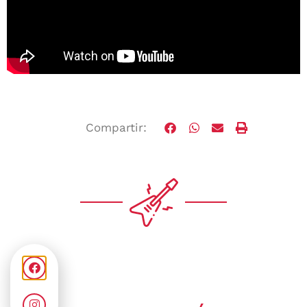
Compartir: