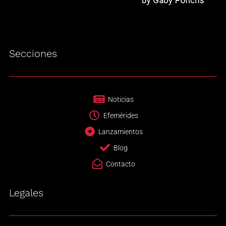
Secciones
Noticias
Efemérides
Lanzamientos
Blog
Contacto
Legales