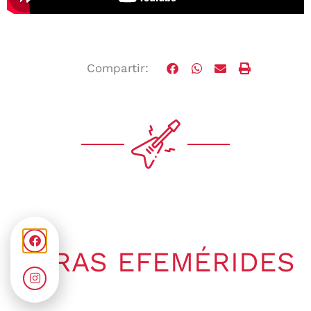
Compartir:
OTRAS EFEMÉRIDES