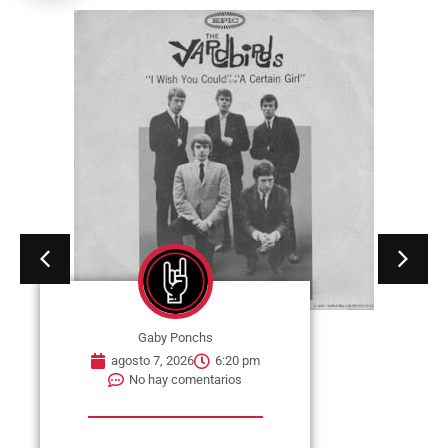
Gaby Ponchs
agosto 7, 2026
6:20 pm
No hay comentarios