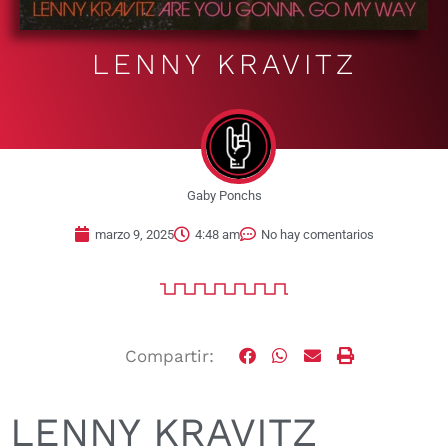
LENNY KRAVITZ
Gaby Ponchs
marzo 9, 2025
4:48 am
No hay comentarios
Compartir:
LENNY KRAVITZ