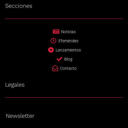
Secciones
Noticias
Efemérides
Lanzamientos
Blog
Contacto
Legales
Newsletter