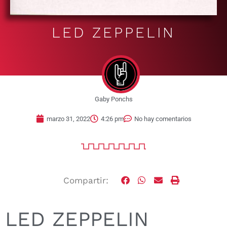
LED ZEPPELIN
Gaby Ponchs
marzo 31, 2022
4:26 pm
No hay comentarios
Compartir:
LED ZEPPELIN