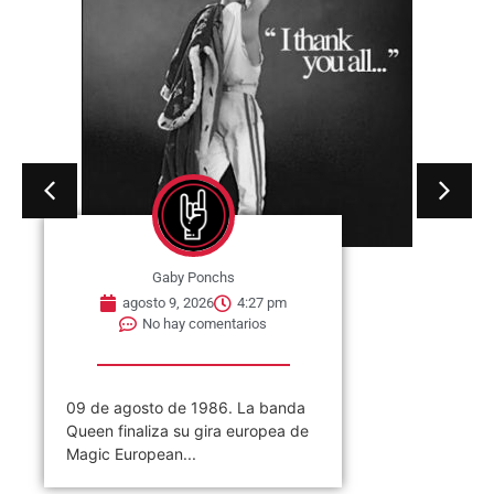
No hay comentarios
09 de agosto de 1969. Se publica
en Estados Unidos a través de
ATCO Records,...