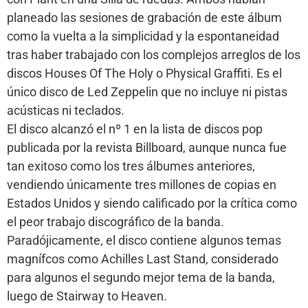
planeado las sesiones de grabación de este álbum
como la vuelta a la simplicidad y la espontaneidad
tras haber trabajado con los complejos arreglos de los
discos Houses Of The Holy o Physical Graffiti. Es el
único disco de Led Zeppelin que no incluye ni pistas
acústicas ni teclados.
El disco alcanzó el nº 1 en la lista de discos pop
publicada por la revista Billboard, aunque nunca fue
tan exitoso como los tres álbumes anteriores,
vendiendo únicamente tres millones de copias en
Estados Unidos y siendo calificado por la crítica como
el peor trabajo discográfico de la banda.
Paradójicamente, el disco contiene algunos temas
magnífcos como Achilles Last Stand, considerado
para algunos el segundo mejor tema de la banda,
luego de Stairway to Heaven.