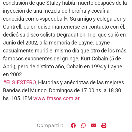
conclusión de que Staley había muerto después de la
inyección de una mezcla de heroína y cocaína
conocida como «speedball». Su amigo y colega Jerry
Cantrell, quien quiso mantenerse en contacto con él,
dedicó su disco solista Degradation Trip, que salió en
Junio del 2002, a la memoria de Layne. Layne
casualmente murió el mismo día que otro de los más
famosos exponentes del grunge, Kurt Cobain (5 de
Abril), pero de distinto año, Cobain en 1994 y Layne
en 2002.
#ELSIESTERO
, Historias y anécdotas de las mejores
Bandas del Mundo, Domingos de 17.00 hs. a 18.30
hs. 105.1FM
www.fmsos.com.ar
Compartir: