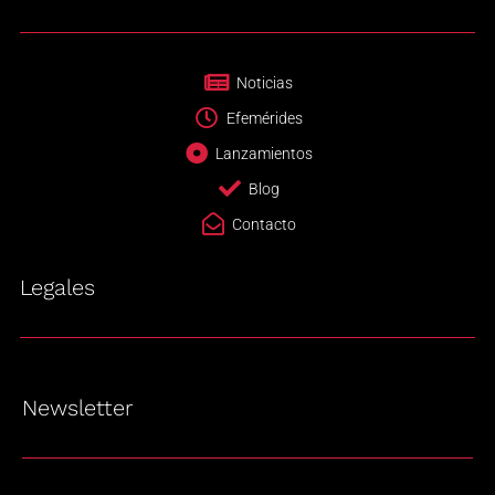
Noticias
Efemérides
Lanzamientos
Blog
Contacto
Legales
Newsletter