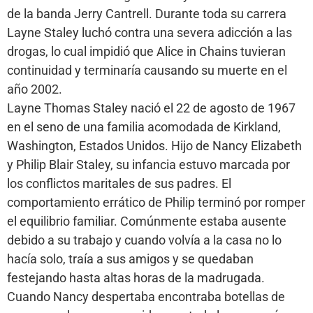
de la banda Jerry Cantrell. Durante toda su carrera
Layne Staley luchó contra una severa adicción a las
drogas, lo cual impidió que Alice in Chains tuvieran
continuidad y terminaría causando su muerte en el
año 2002.
Layne Thomas Staley nació el 22 de agosto de 1967
en el seno de una familia acomodada de Kirkland,
Washington, Estados Unidos. Hijo de Nancy Elizabeth
y Philip Blair Staley, su infancia estuvo marcada por
los conflictos maritales de sus padres. El
comportamiento errático de Philip terminó por romper
el equilibrio familiar. Comúnmente estaba ausente
debido a su trabajo y cuando volvía a la casa no lo
hacía solo, traía a sus amigos y se quedaban
festejando hasta altas horas de la madrugada.
Cuando Nancy despertaba encontraba botellas de