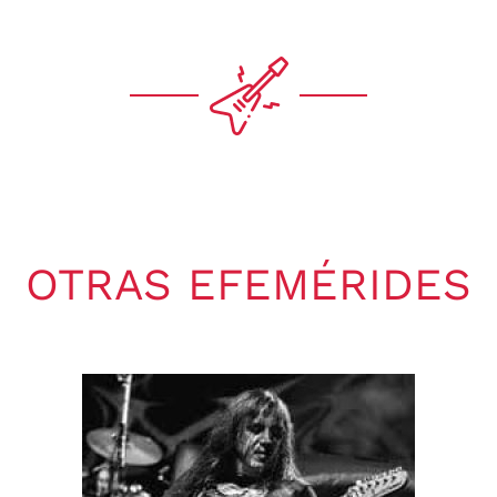
OTRAS EFEMÉRIDES