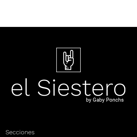
Secciones