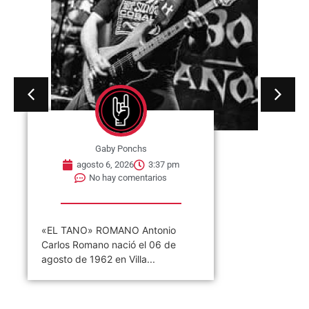
Gaby Ponchs
agosto 6, 2026
3:37 pm
No hay comentarios
«EL TANO» ROMANO Antonio
Carlos Romano nació el 06 de
agosto de 1962 en Villa...