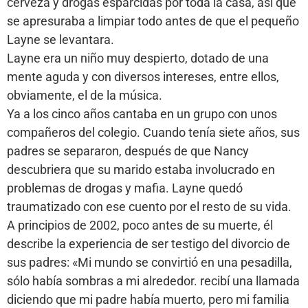
cerveza y drogas esparcidas por toda la casa, así que
se apresuraba a limpiar todo antes de que el pequeño
Layne se levantara.
Layne era un niño muy despierto, dotado de una
mente aguda y con diversos intereses, entre ellos,
obviamente, el de la música.
Ya a los cinco años cantaba en un grupo con unos
compañeros del colegio. Cuando tenía siete años, sus
padres se separaron, después de que Nancy
descubriera que su marido estaba involucrado en
problemas de drogas y mafia. Layne quedó
traumatizado con ese cuento por el resto de su vida.
A principios de 2002, poco antes de su muerte, él
describe la experiencia de ser testigo del divorcio de
sus padres: «Mi mundo se convirtió en una pesadilla,
sólo había sombras a mi alrededor. recibí una llamada
diciendo que mi padre había muerto, pero mi familia