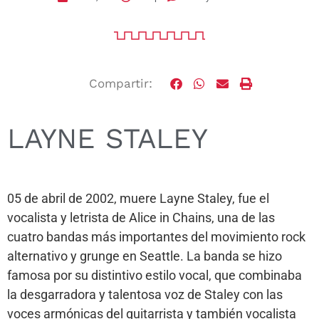
Compartir:
LAYNE STALEY
05 de abril de 2002, muere Layne Staley, fue el
vocalista y letrista de Alice in Chains, una de las
cuatro bandas más importantes del movimiento rock
alternativo y grunge en Seattle. La banda se hizo
famosa por su distintivo estilo vocal, que combinaba
la desgarradora y talentosa voz de Staley con las
voces armónicas del guitarrista y también vocalista