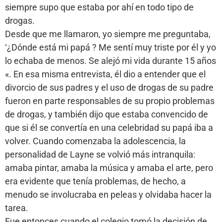
siempre supo que estaba por ahí en todo tipo de
drogas.
Desde que me llamaron, yo siempre me preguntaba,
‘¿Dónde está mi papá ? Me sentí muy triste por él y yo
lo echaba de menos. Se alejó mi vida durante 15 años
«. En esa misma entrevista, él dio a entender que el
divorcio de sus padres y el uso de drogas de su padre
fueron en parte responsables de su propio problemas
de drogas, y también dijo que estaba convencido de
que si él se convertía en una celebridad su papá iba a
volver. Cuando comenzaba la adolescencia, la
personalidad de Layne se volvió más intranquila:
amaba pintar, amaba la música y amaba el arte, pero
era evidente que tenía problemas, de hecho, a
menudo se involucraba en peleas y olvidaba hacer la
tarea.
Fue entonces cuando el colegio tomó la decisión de