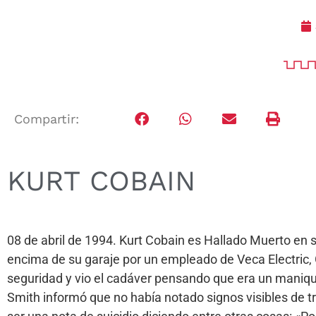
Compartir:
KURT COBAIN
08 de abril de 1994. Kurt Cobain es Hallado Muerto en s
encima de su garaje por un empleado de Veca Electric, 
seguridad y vio el cadáver pensando que era un maniqu
Smith informó que no había notado signos visibles de t