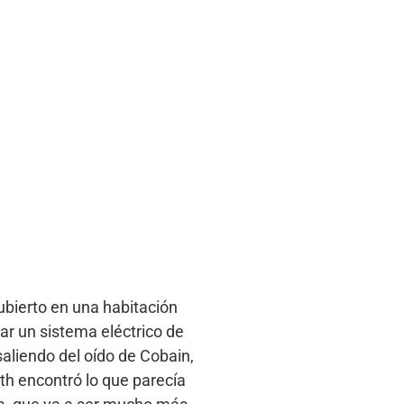
ubierto en una habitación
ar un sistema eléctrico de
aliendo del oído de Cobain,
th encontró lo que parecía