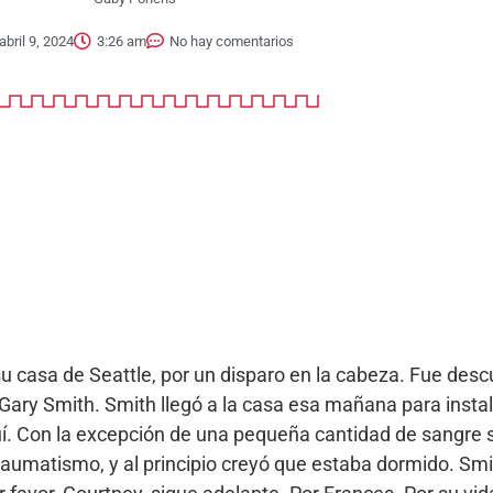
abril 9, 2024
3:26 am
No hay comentarios
u casa de Seattle, por un disparo en la cabeza. Fue desc
Gary Smith. Smith llegó a la casa esa mañana para instal
í. Con la excepción de una pequeña cantidad de sangre s
raumatismo, y al principio creyó que estaba dormido. Smi