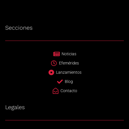
Secciones
Noticias
Efemérides
Lanzamientos
Blog
Contacto
Legales