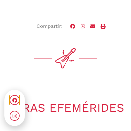
Compartir:
OTRAS EFEMÉRIDES