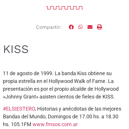
Compartir:
KISS
11 de agosto de 1999. La banda Kiss obtiene su
propia estrella en el Hollywood Walk of Fame. La
presentación es por el propio alcalde de Hollywood
»Johnny Grant» asisten cientos de fieles de KISS.
#ELSIESTERO
, Historias y anécdotas de las mejores
Bandas del Mundo, Domingos de 17.00 hs. a 18.30
hs. 105.1FM
www.fmsos.com.ar