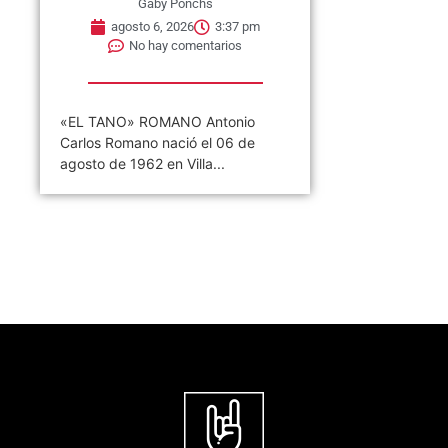
Gaby Ponchs
agosto 6, 2026
3:37 pm
No hay comentarios
«EL TANO» ROMANO Antonio
Carlos Romano nació el 06 de
agosto de 1962 en Villa...