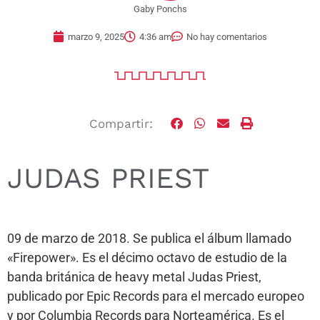
Gaby Ponchs
marzo 9, 2025
4:36 am
No hay comentarios
Compartir:
JUDAS PRIEST
09 de marzo de 2018. Se publica el álbum llamado
«Firepower». Es el décimo octavo de estudio de la
banda británica de heavy metal Judas Priest,
publicado por Epic Records para el mercado europeo
y por Columbia Records para Norteamérica. Es el