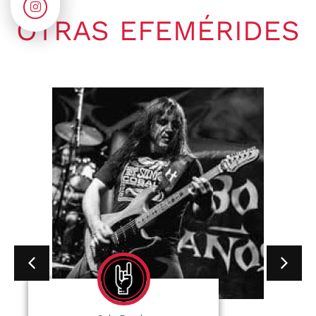
OTRAS EFEMÉRIDES