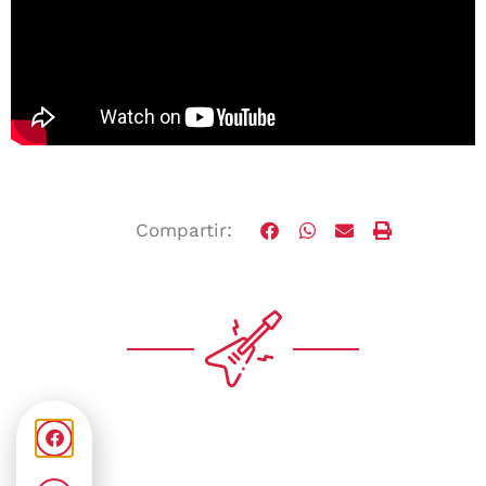
Compartir: