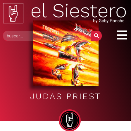
JUDAS PRIEST