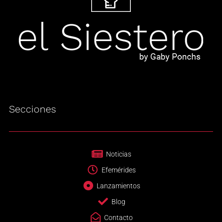
Secciones
Noticias
Efemérides
Lanzamientos
Blog
Contacto