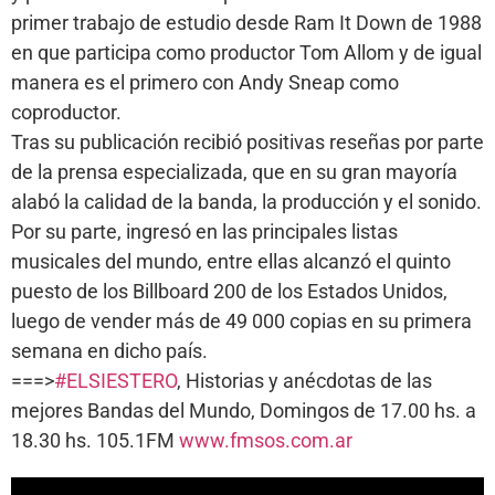
primer trabajo de estudio desde Ram It Down de 1988
en que participa como productor Tom Allom y de igual
manera es el primero con Andy Sneap como
coproductor.
Tras su publicación recibió positivas reseñas por parte
de la prensa especializada, que en su gran mayoría
alabó la calidad de la banda, la producción y el sonido.
Por su parte, ingresó en las principales listas
musicales del mundo, entre ellas alcanzó el quinto
puesto de los Billboard 200 de los Estados Unidos,
luego de vender más de 49 000 copias en su primera
semana en dicho país.
===>
#ELSIESTERO
, Historias y anécdotas de las
mejores Bandas del Mundo, Domingos de 17.00 hs. a
18.30 hs. 105.1FM
www.fmsos.com.ar