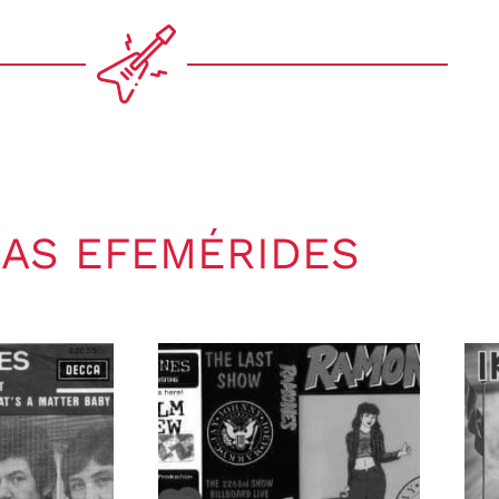
AS EFEMÉRIDES