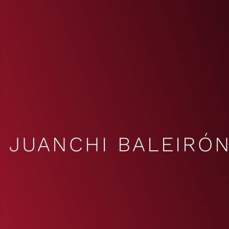
JUANCHI BALEIRÓ