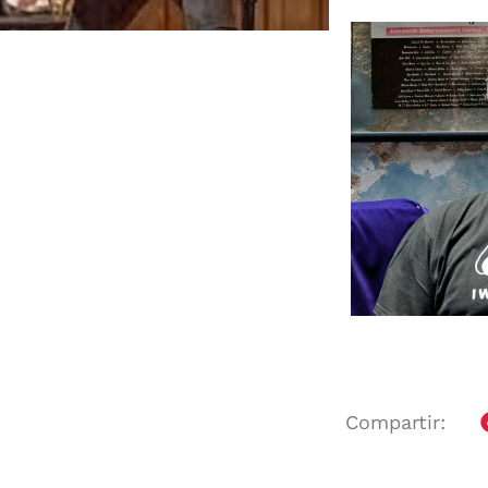
Compartir: