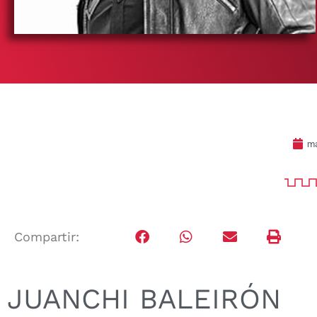
ma
Compartir:
JUANCHI BALEIRÓN