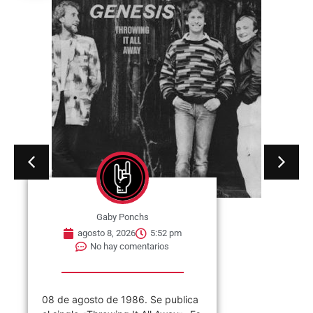
Gaby Ponchs
agosto 8, 2026
5:52 pm
No hay comentarios
08 de agosto de 1986. Se publica