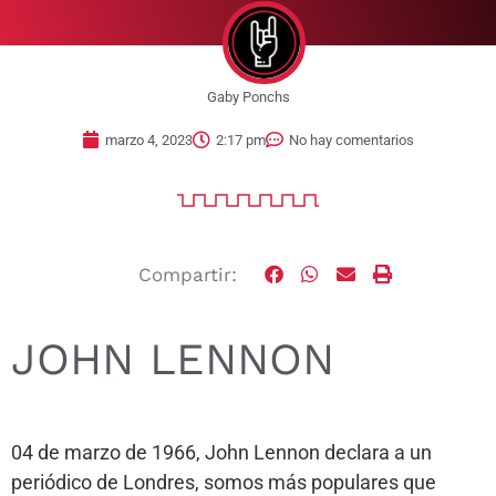
Gaby Ponchs
marzo 4, 2023
2:17 pm
No hay comentarios
Compartir:
JOHN LENNON
04 de marzo de 1966, John Lennon declara a un
periódico de Londres, somos más populares que