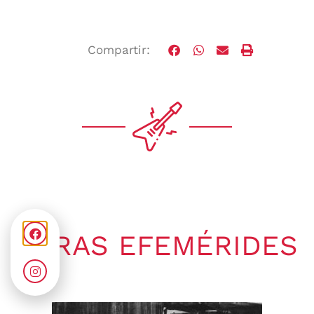
Compartir:
OTRAS EFEMÉRIDES