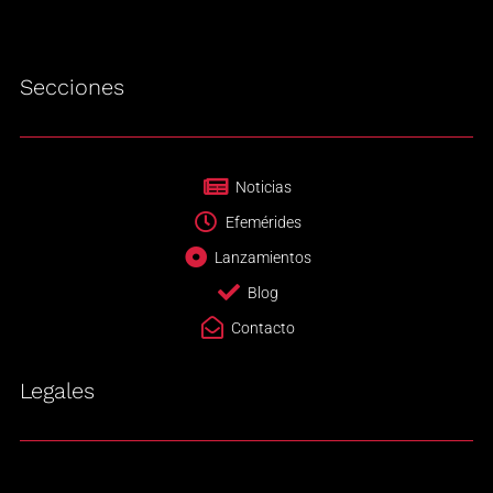
Secciones
Noticias
Efemérides
Lanzamientos
Blog
Contacto
Legales