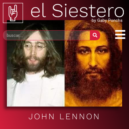
JOHN LENNON