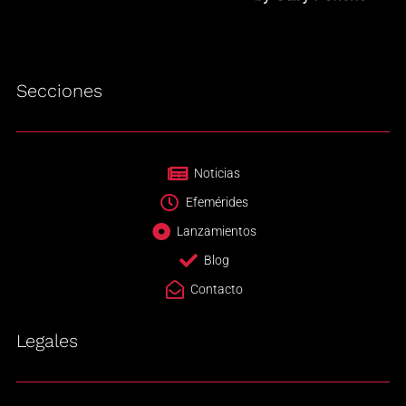
Secciones
Noticias
Efemérides
Lanzamientos
Blog
Contacto
Legales