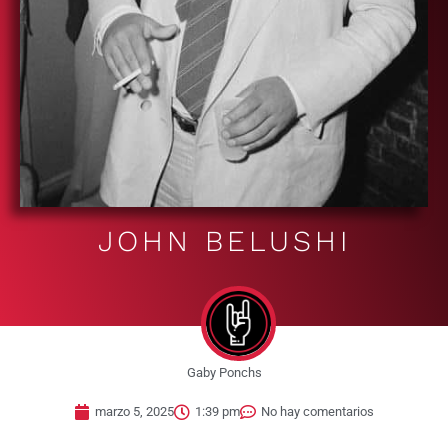
JOHN BELUSHI
Gaby Ponchs
marzo 5, 2025
1:39 pm
No hay comentarios