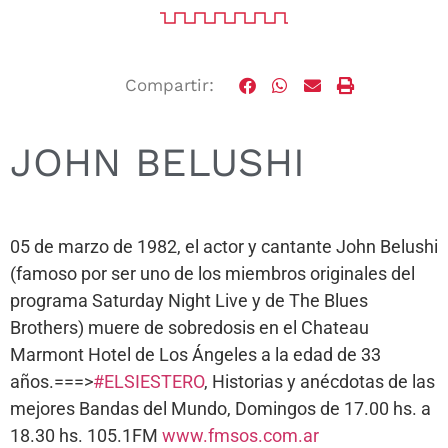
Compartir:
JOHN BELUSHI
05 de marzo de 1982, el actor y cantante John Belushi
(famoso por ser uno de los miembros originales del
programa Saturday Night Live y de The Blues
Brothers) muere de sobredosis en el Chateau
Marmont Hotel de Los Ángeles a la edad de 33
años.===>
#ELSIESTERO
, Historias y anécdotas de las
mejores Bandas del Mundo, Domingos de 17.00 hs. a
18.30 hs. 105.1FM
www.fmsos.com.ar