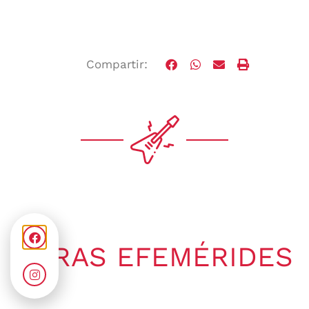
Compartir:
OTRAS EFEMÉRIDES