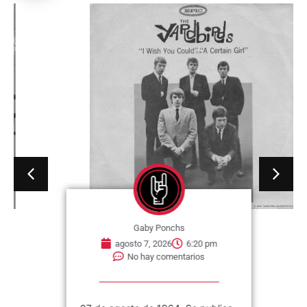
Gaby Ponchs
agosto 7, 2026
6:20 pm
No hay comentarios