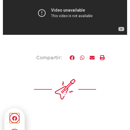
Compartir: