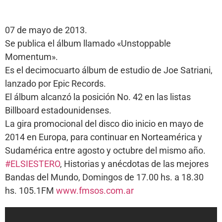
07 de mayo de 2013.
Se publica el álbum llamado «Unstoppable
Momentum».
Es el decimocuarto álbum de estudio de Joe Satriani,
lanzado por Epic Records.
El álbum alcanzó la posición No. 42 en las listas
Billboard estadounidenses.
La gira promocional del disco dio inicio en mayo de
2014 en Europa, para continuar en Norteamérica y
Sudamérica entre agosto y octubre del mismo año.
#ELSIESTERO
, Historias y anécdotas de las mejores
Bandas del Mundo, Domingos de 17.00 hs. a 18.30
hs. 105.1FM
www.fmsos.com.ar