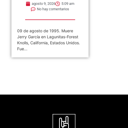
agosto 9, 2026
5:09 am
No hay comentarios
09 de agosto de 1995. Muere
Jerry García en Lagunitas-Forest
Knolls, California, Estados Unidos.
Fue...