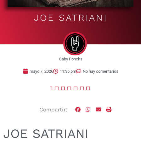
JOE SATRIANI
Gaby Ponchs
mayo 7, 2026
11:36 pm
No hay comentarios
Compartir:
JOE SATRIANI