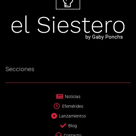
Secciones
Noticias
Efemérides
Lanzamientos
Blog
Contacto