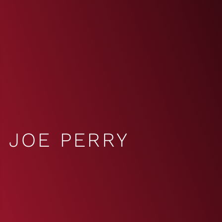
JOE PERRY