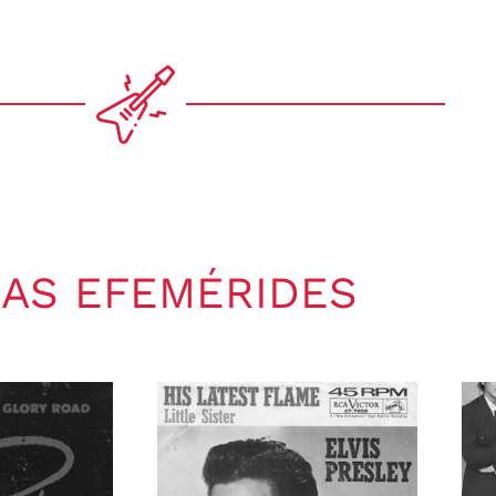
AS EFEMÉRIDES