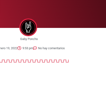
Gaby Ponchs
nero 19, 2022
9:53 pm
No hay comentarios