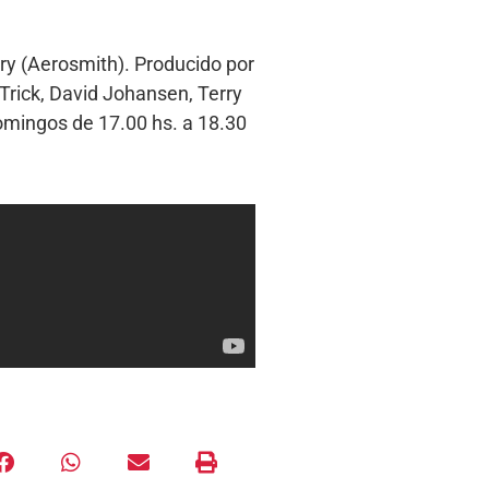
ry (Aerosmith). Producido por
Trick, David Johansen, Terry
omingos de 17.00 hs. a 18.30