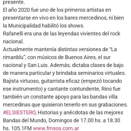
presente.
El año 2020 fue uno de los primeros artistas en
presentarse en vivo en los bares mercedinos, ni bien
la Municipalidad habilitó los shows.
Rafanelli era una de las leyendas vivientes del rock
nacional.
Actualmente mantenía distintas versiones de “La
rimanblu”, con músicos de Buenos Aires, el sur
nacional y San Luis. Además, dictaba clases de bajo
de manera particular y brindaba seminarios virtuales.
Bajista virtuoso, guitarrista eficaz (empezó tocando
ese instrumento) y cantante contundente, Rino fue
también un constante apoyo para las bandas villa
mercedinas que quisieron tenerlo en sus grabaciones.
#ELSIESTERO
, Historias y anécdotas de las mejores
Bandas del Mundo, Domingos de 17.00 hs. a 18.30
hs. 105.1FM
www.fmsos.com.ar