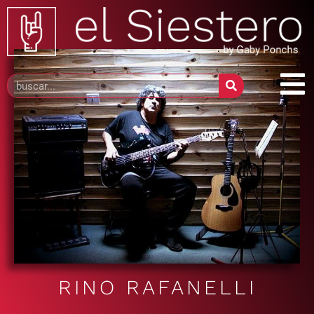
RINO RAFANELLI