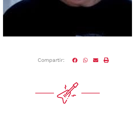
Compartir: