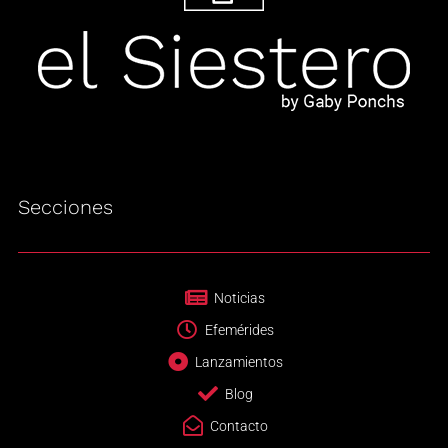
Secciones
Noticias
Efemérides
Lanzamientos
Blog
Contacto