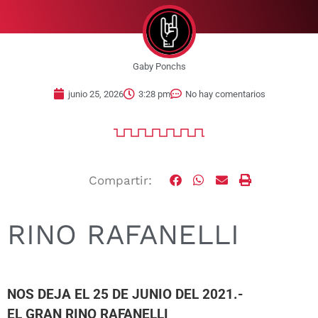
Gaby Ponchs
junio 25, 2026
3:28 pm
No hay comentarios
Compartir:
RINO RAFANELLI
NOS DEJA EL 25 DE JUNIO DEL 2021.-
EL GRAN RINO RAFANELLI