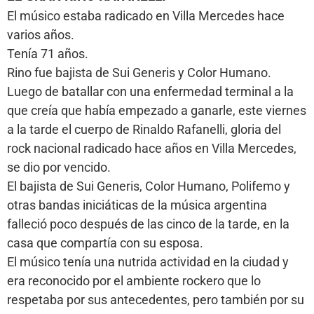
El músico estaba radicado en Villa Mercedes hace
varios años.
Tenía 71 años.
Rino fue bajista de Sui Generis y Color Humano.
Luego de batallar con una enfermedad terminal a la
que creía que había empezado a ganarle, este viernes
a la tarde el cuerpo de Rinaldo Rafanelli, gloria del
rock nacional radicado hace años en Villa Mercedes,
se dio por vencido.
El bajista de Sui Generis, Color Humano, Polifemo y
otras bandas iniciáticas de la música argentina
falleció poco después de las cinco de la tarde, en la
casa que compartía con su esposa.
El músico tenía una nutrida actividad en la ciudad y
era reconocido por el ambiente rockero que lo
respetaba por sus antecedentes, pero también por su