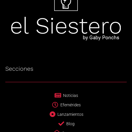
Secciones
Noticias
Efemérides
Lanzamientos
Blog