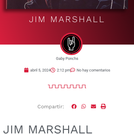
JIM MARSHALL
Gaby Ponchs
abril 5, 2024
2:12 pm
No hay comentarios
Compartir:
JIM MARSHALL