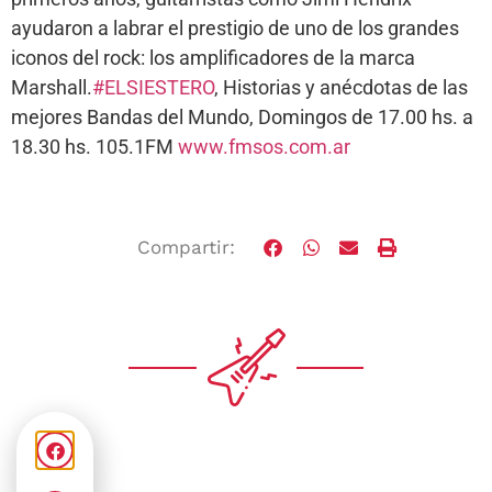
ayudaron a labrar el prestigio de uno de los grandes
iconos del rock: los amplificadores de la marca
Marshall.
#ELSIESTERO
, Historias y anécdotas de las
mejores Bandas del Mundo, Domingos de 17.00 hs. a
18.30 hs. 105.1FM
www.fmsos.com.ar
Compartir: