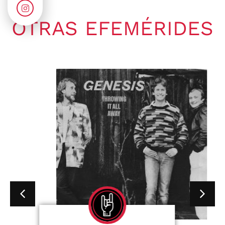
OTRAS EFEMÉRIDES