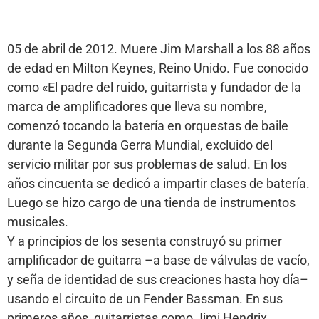
05 de abril de 2012. Muere Jim Marshall a los 88 años
de edad en Milton Keynes, Reino Unido. Fue conocido
como «El padre del ruido, guitarrista y fundador de la
marca de amplificadores que lleva su nombre,
comenzó tocando la batería en orquestas de baile
durante la Segunda Gerra Mundial, excluido del
servicio militar por sus problemas de salud. En los
años cincuenta se dedicó a impartir clases de batería.
Luego se hizo cargo de una tienda de instrumentos
musicales.
Y a principios de los sesenta construyó su primer
amplificador de guitarra –a base de válvulas de vacío,
y seña de identidad de sus creaciones hasta hoy día–
usando el circuito de un Fender Bassman. En sus
primeros años, guitarristas como Jimi Hendrix