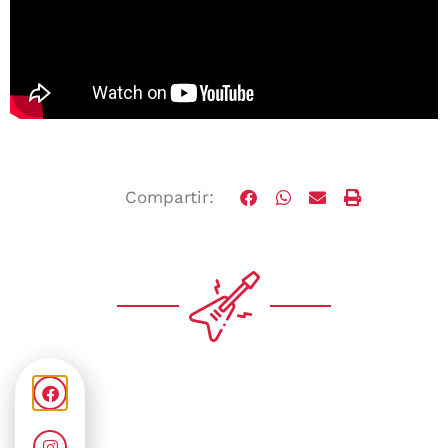
Compartir: