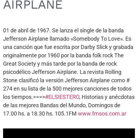
AIRPLANE
01 de abril de 1967. Se lanza el single de la banda
Jefferson Airplane llamado »Somebody To Love». Es
una canción que fue escrita por Darby Slick y grabada
originalmente por 1960 por la banda folk rock The
Great Society y más tarde por la banda de rock
psicodélico Jefferson Airplane. La revista Rolling
Stone clasificó la versión Jefferson Airplane como #
274 en su lista de la 500 mejores canciones de todos
los tiempos.===>
#ELSIESTERO
, Historias y anécdotas
de las mejores Bandas del Mundo, Domingos de
17.00 hs. a 18.30 hs. 105.1FM
www.fmsos.com.ar