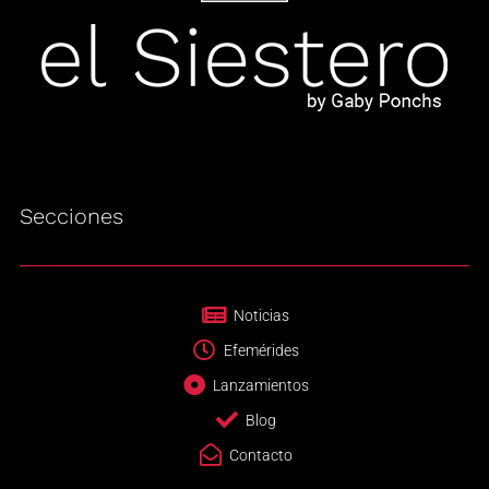
Secciones
Noticias
Efemérides
Lanzamientos
Blog
Contacto