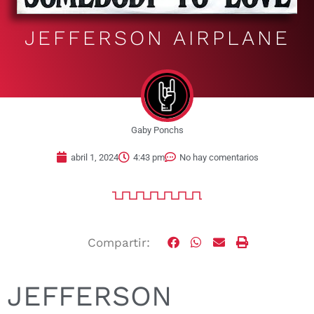
JEFFERSON AIRPLANE
Gaby Ponchs
abril 1, 2024
4:43 pm
No hay comentarios
Compartir:
JEFFERSON