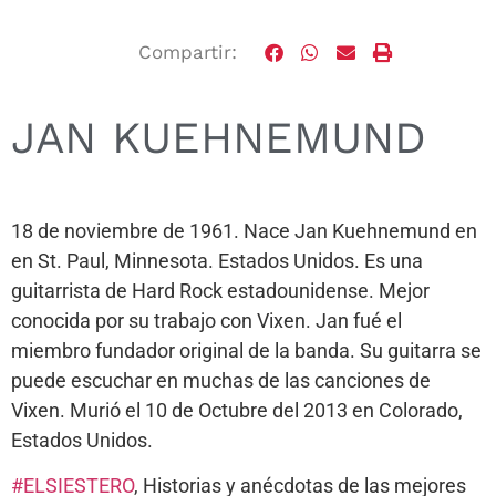
Compartir:
JAN KUEHNEMUND
18 de noviembre de 1961. Nace Jan Kuehnemund en
en St. Paul, Minnesota. Estados Unidos. Es una
guitarrista de Hard Rock estadounidense. Mejor
conocida por su trabajo con Vixen. Jan fué el
miembro fundador original de la banda. Su guitarra se
puede escuchar en muchas de las canciones de
Vixen. Murió el 10 de Octubre del 2013 en Colorado,
Estados Unidos.
#ELSIESTERO
, Historias y anécdotas de las mejores