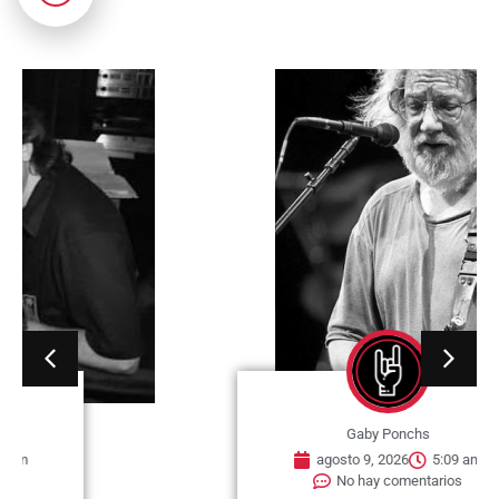
Gaby Ponchs
agosto 9, 2026
5:09 am
No hay comentarios