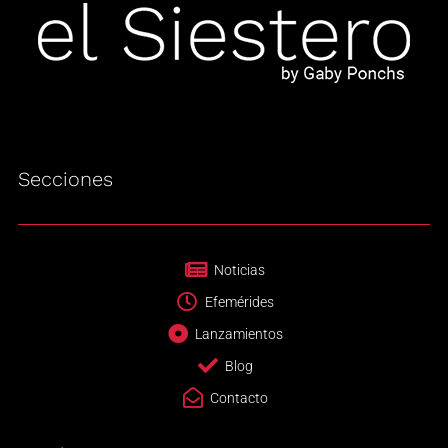
Secciones
Noticias
Efemérides
Lanzamientos
Blog
Contacto