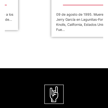
09 de agosto de 1995. Muere
Jerry García en Lagunitas-Forest
Knolls, California, Estados Unidos.
Fue...