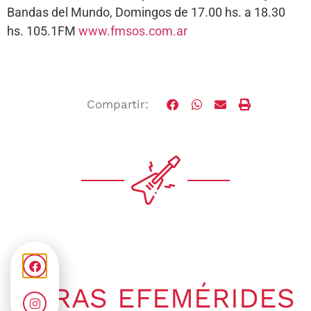
Bandas del Mundo, Domingos de 17.00 hs. a 18.30
hs. 105.1FM
www.fmsos.com.ar
Compartir:
OTRAS EFEMÉRIDES