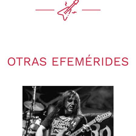
OTRAS EFEMÉRIDES