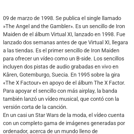
09 de marzo de 1998. Se publica el single llamado
»The Angel and the Gambler». Es un sencillo de Iron
Maiden de el álbum Virtual XI, lanzado en 1998. Fue
lanzado dos semanas antes de que Virtual XI, llegara
a las tiendas. Es el primer sencillo de Iron Maiden
para ofrecer un vídeo como un B-side. Los sencillos
incluyen dos pistas de audio grabadas en vivo en
Kåren, Gotemburgo, Suecia. En 1995 sobre la gira
«The X Factour» en apoyo de el álbum The X Factor.
Para apoyar el sencillo con más airplay, la banda
también lanzó un vídeo musical, que contó con la
versión corta de la canción.
En un casi un Star Wars de la moda, el vídeo cuenta
con un completo gama de imágenes generadas por
ordenador, acerca de un mundo lleno de