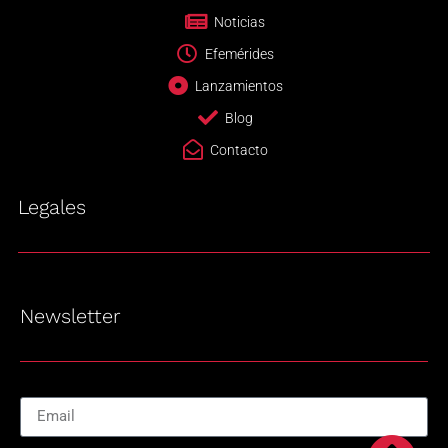
Noticias
Efemérides
Lanzamientos
Blog
Contacto
Legales
Newsletter