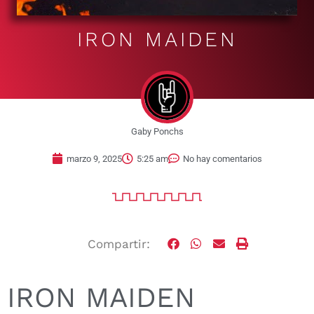
IRON MAIDEN
Gaby Ponchs
marzo 9, 2025
5:25 am
No hay comentarios
Compartir:
IRON MAIDEN