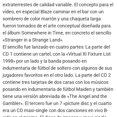
extraterrestes de calidad variable. El concepto para el
vídeo, en especial Blaze caminar en el bar con un
sombrero de color marrón y una chaqueta larga
fueron tomados de el arte conceptual diseñada para
el álbum Somewhere in Time, en concreto el sencillo
«Stranger in a Strange Land».
El sencillo fue lanzado en cuatro partes: La parte del
CD 1 contiene un cartel, con la «Virtual XI Fixture List
1998» por un lado y la banda posando en
indumentaria de fútbol de soltero con algunos de sus
jugadores favoritos en el otro lado. La parte del CD 2
contiene tres tarjetas de dos caras con los músicos
posando en indumentaria de fútbol Maiden y también
tiene una versión abreviada de «The Angel and the
Gambler». El tercero fue un 7 «picture disc y el cuarto
era un CD maxi-single con dos canciones en vivo B-