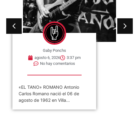
Gaby Ponchs
agosto 6, 2026
3:37 pm
No hay comentarios
«EL TANO» ROMANO Antonio
Carlos Romano nació el 06 de
agosto de 1962 en Villa...