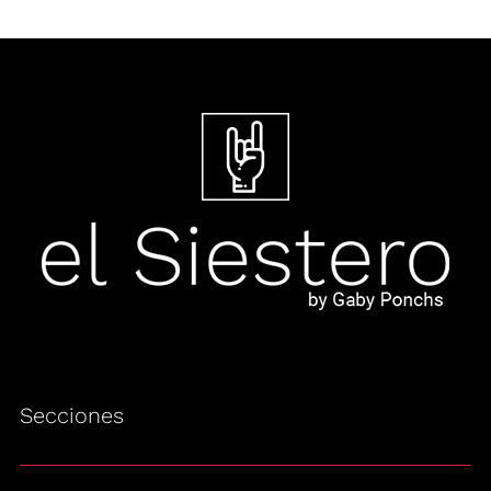
Secciones