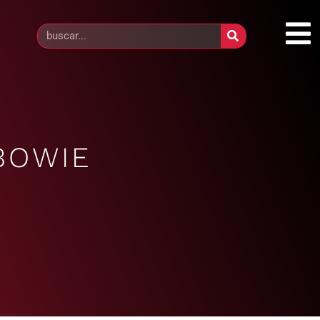
 BOWIE