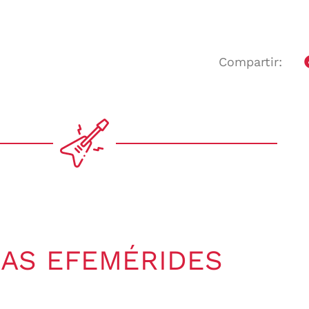
Compartir:
AS EFEMÉRIDES