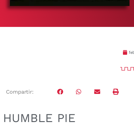
fe
Compartir:
HUMBLE PIE