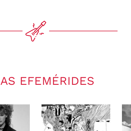
AS EFEMÉRIDES