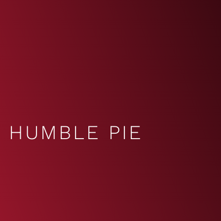
HUMBLE PIE