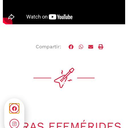
Compartir:
OTRAS EFEMÉRIDES