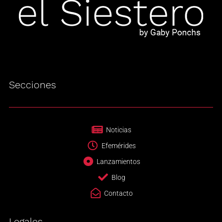
Secciones
Noticias
Efemérides
Lanzamientos
Blog
Contacto
Legales