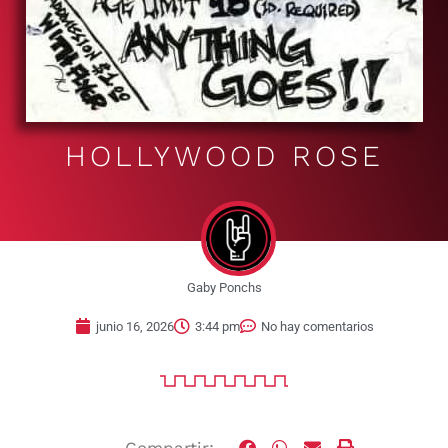
HOLLYWOOD ROSE
Gaby Ponchs
junio 16, 2026
3:44 pm
No hay comentarios
Compartir: