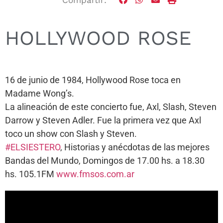
HOLLYWOOD ROSE
16 de junio de 1984, Hollywood Rose toca en
Madame Wong’s.
La alineación de este concierto fue, Axl, Slash, Steven
Darrow y Steven Adler. Fue la primera vez que Axl
toco un show con Slash y Steven.
#ELSIESTERO
, Historias y anécdotas de las mejores
Bandas del Mundo, Domingos de 17.00 hs. a 18.30
hs. 105.1FM
www.fmsos.com.ar