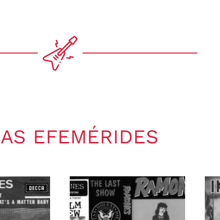
AS EFEMÉRIDES