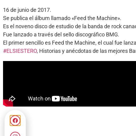
16 de junio de 2017.
Se publica el álbum llamado «Feed the Machine».
Es el noveno disco de estudio de la banda de rock cana
Fue lanzado a través del sello discográfico BMG.
El primer sencillo es Feed the Machine, el cual fue lanz
#ELSIESTERO
, Historias y anécdotas de las mejores 