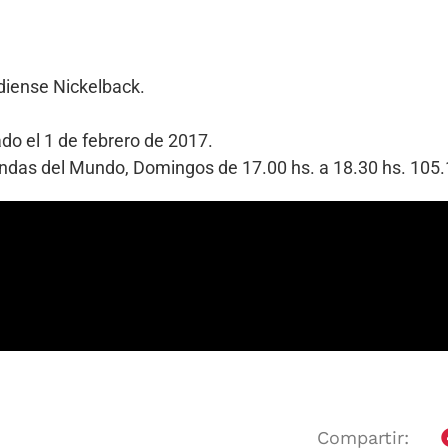
diense Nickelback.
ado el 1 de febrero de 2017.
Bandas del Mundo, Domingos de 17.00 hs. a 18.30 hs. 10
Compartir: