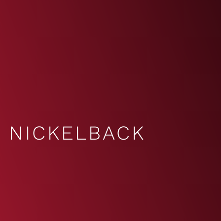
NICKELBACK