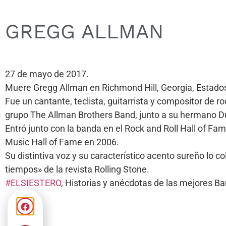
GREGG ALLMAN
27 de mayo de 2017.
Muere Gregg Allman en Richmond Hill, Georgia, Estado
Fue un cantante, teclista, guitarrista y compositor de 
grupo The Allman Brothers Band, junto a su hermano 
Entró junto con la banda en el Rock and Roll Hall of Fa
Music Hall of Fame en 2006.
Su distintiva voz y su característico acento sureño lo c
tiempos» de la revista Rolling Stone.
#ELSIESTERO
, Historias y anécdotas de las mejores 