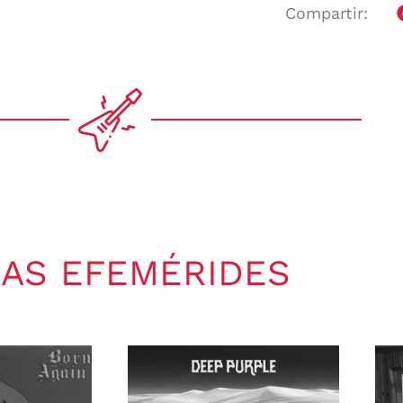
Compartir:
AS EFEMÉRIDES