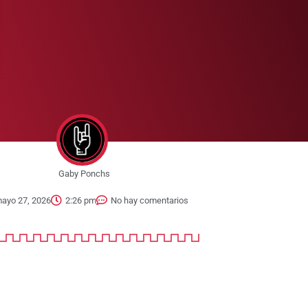
Gaby Ponchs
ayo 27, 2026
2:26 pm
No hay comentarios