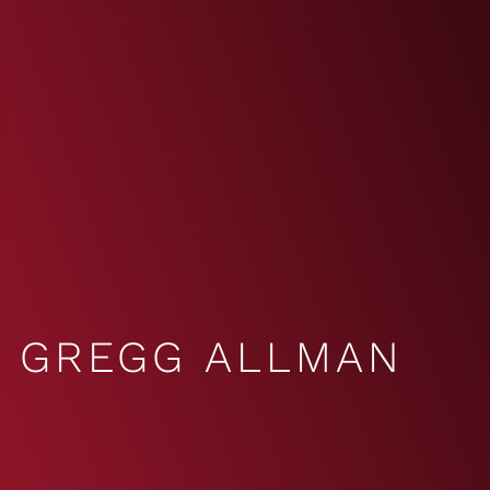
GREGG ALLMAN