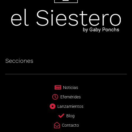
Secciones
Noticias
Efemérides
Lanzamientos
Blog
Contacto