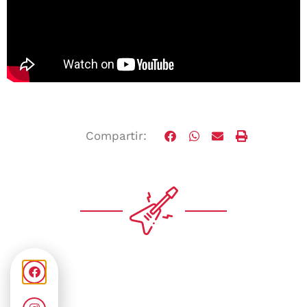
Compartir: