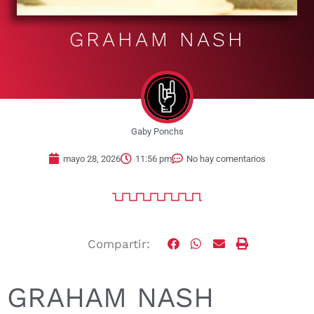
GRAHAM NASH
Gaby Ponchs
mayo 28, 2026
11:56 pm
No hay comentarios
Compartir:
GRAHAM NASH