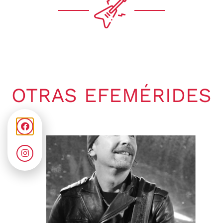
OTRAS EFEMÉRIDES