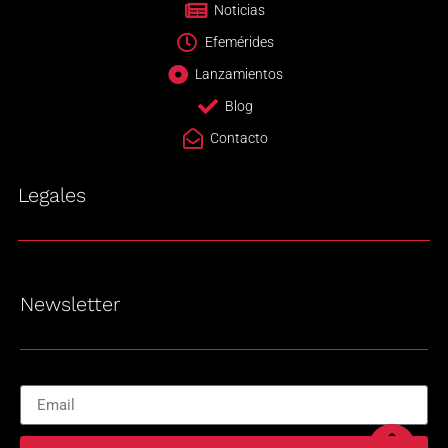
Noticias
Efemérides
Lanzamientos
Blog
Contacto
Legales
Newsletter