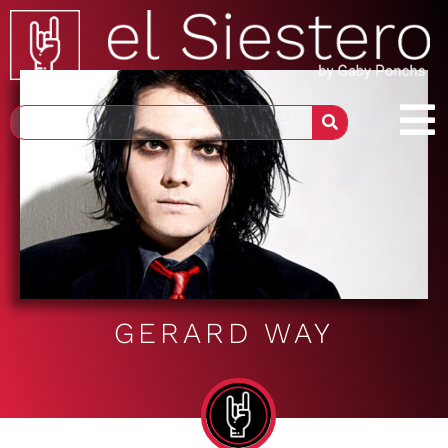
GERARD WAY