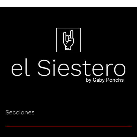
Secciones