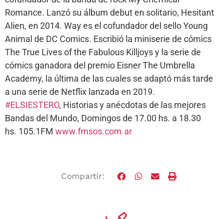
Romance. Lanzó su álbum debut en solitario, Hesitant
Alien, en 2014. Way es el cofundador del sello Young
Animal de DC Comics. Escribió la miniserie de cómics
The True Lives of the Fabulous Killjoys y la serie de
cómics ganadora del premio Eisner The Umbrella
Academy, la última de las cuales se adaptó más tarde
a una serie de Netflix lanzada en 2019.
#ELSIESTERO
, Historias y anécdotas de las mejores
Bandas del Mundo, Domingos de 17.00 hs. a 18.30
hs. 105.1FM
www.fmsos.com.ar
Compartir: