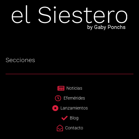
Secciones
Noticias
Efemérides
Lanzamientos
Blog
Contacto