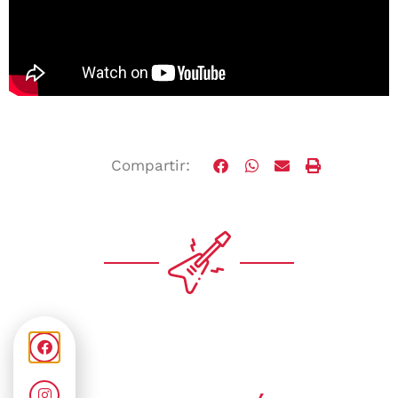
Compartir: