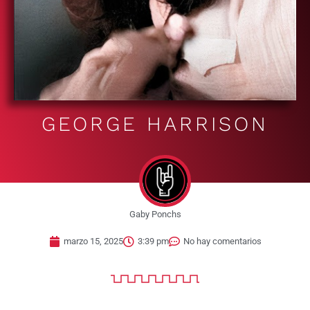
GEORGE HARRISON
Gaby Ponchs
marzo 15, 2025
3:39 pm
No hay comentarios