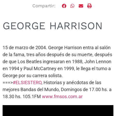
Compartir:
GEORGE HARRISON
15 de marzo de 2004. George Harrison entra al salón
de la fama, tres años después de su muerte, después
de que Los Beatles ingresaran en 1988, John Lennon
en 1994 y Paul McCartney en 1999, le llega el turno a
George por su carrera solista.
===>
#ELSIESTERO
, Historias y anécdotas de las
mejores Bandas del Mundo, Domingos de 17.00 hs. a
18.30 hs. 105.1FM
www.fmsos.com.ar