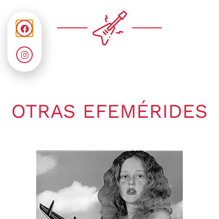
OTRAS EFEMÉRIDES