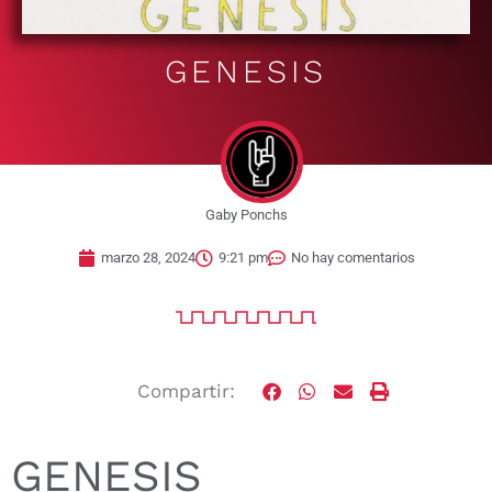
GENESIS
Gaby Ponchs
marzo 28, 2024
9:21 pm
No hay comentarios
Compartir:
GENESIS