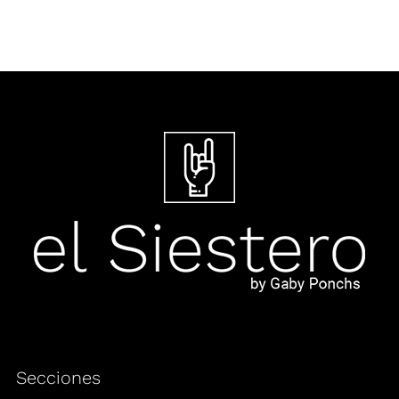
Secciones