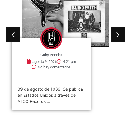
Gaby Ponchs
agosto 9, 2026
4:21 pm
No hay comentarios
09 de agosto de 1969. Se publica
en Estados Unidos a través de
ATCO Records,...