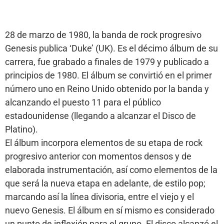
28 de marzo de 1980, la banda de rock progresivo
Genesis publica ‘Duke’ (UK). Es el décimo álbum de su
carrera, fue grabado a finales de 1979 y publicado a
principios de 1980. El álbum se convirtió en el primer
número uno en Reino Unido obtenido por la banda y
alcanzando el puesto 11 para el público
estadounidense (llegando a alcanzar el Disco de
Platino).
El álbum incorpora elementos de su etapa de rock
progresivo anterior con momentos densos y de
elaborada instrumentación, así como elementos de la
que será la nueva etapa en adelante, de estilo pop;
marcando así la línea divisoria, entre el viejo y el
nuevo Genesis. El álbum en sí mismo es considerado
un punto de inflexión para el grupo. El disco alcanzó el