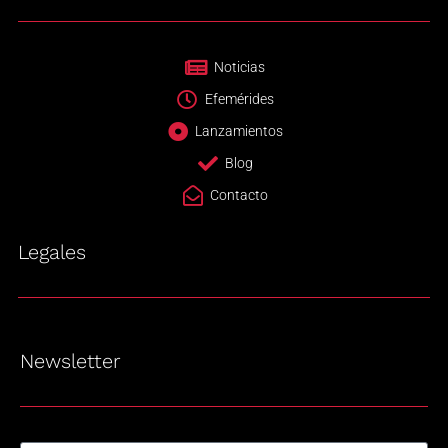
Noticias
Efemérides
Lanzamientos
Blog
Contacto
Legales
Newsletter