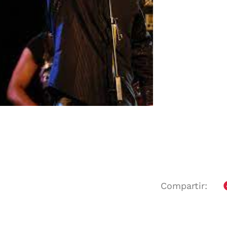
Compartir: