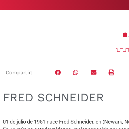
Compartir:
FRED SCHNEIDER
01 de julio de 1951 nace Fred Schneider, en (Newark, N