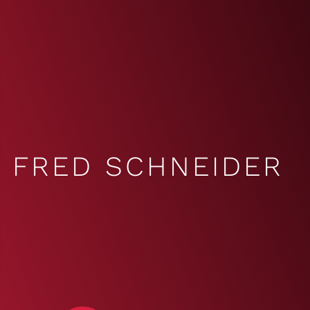
FRED SCHNEIDER