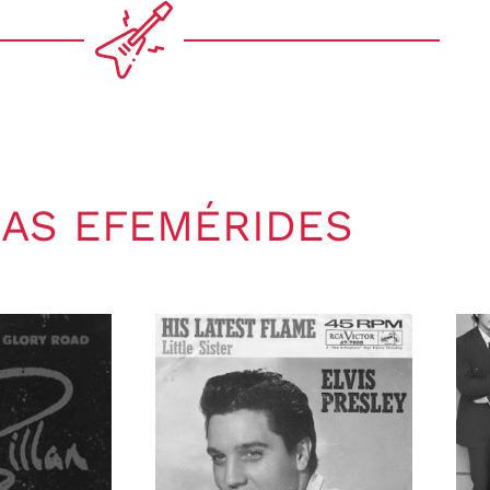
AS EFEMÉRIDES