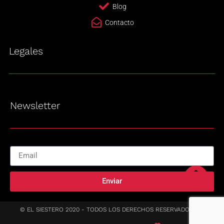
Blog
Contacto
Legales
Newsletter
Enviar
© EL SIESTERO 2020 - TODOS LOS DERECHOS RESERVADOS