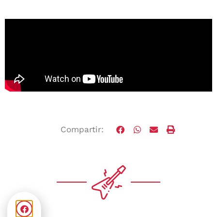
Compartir: