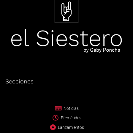
Secciones
Noticias
Efemérides
Lanzamientos