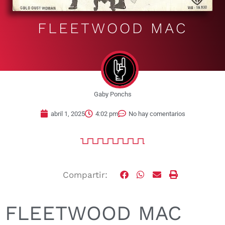
FLEETWOOD MAC
Gaby Ponchs
abril 1, 2025
4:02 pm
No hay comentarios
Compartir:
FLEETWOOD MAC