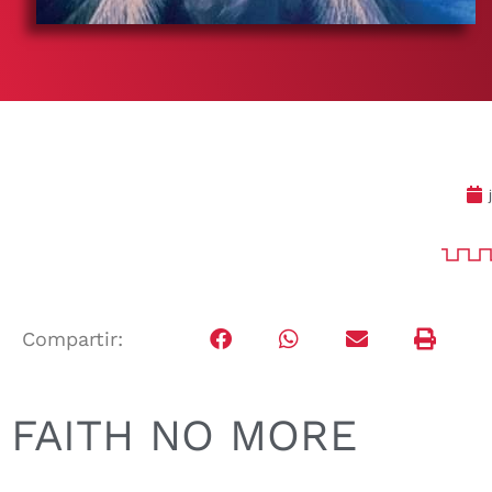
Compartir:
FAITH NO MORE