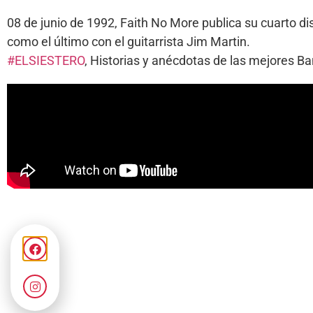
08 de junio de 1992, Faith No More publica su cuarto di
como el último con el guitarrista Jim Martin.
#ELSIESTERO
, Historias y anécdotas de las mejores 