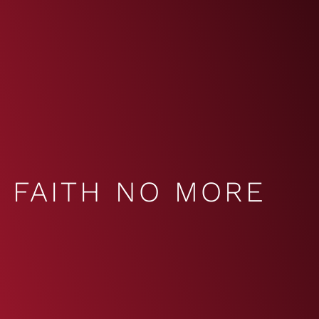
FAITH NO MORE