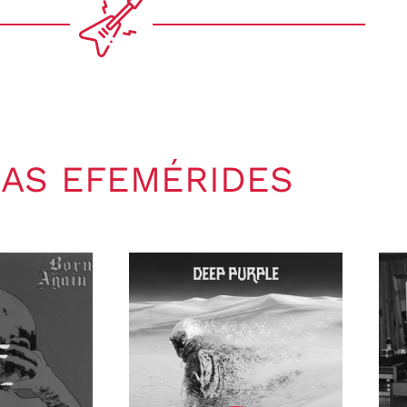
AS EFEMÉRIDES