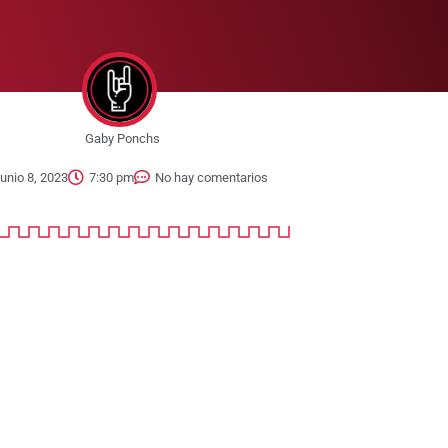
Gaby Ponchs
junio 8, 2023
7:30 pm
No hay comentarios