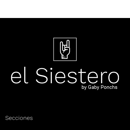
Secciones