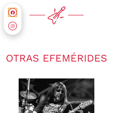
OTRAS EFEMÉRIDES