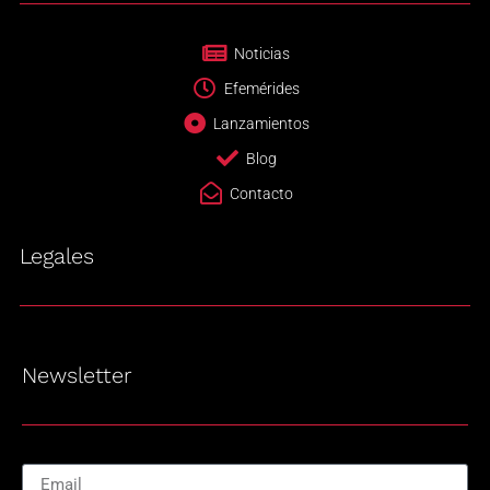
Noticias
Efemérides
Lanzamientos
Blog
Contacto
Legales
Newsletter