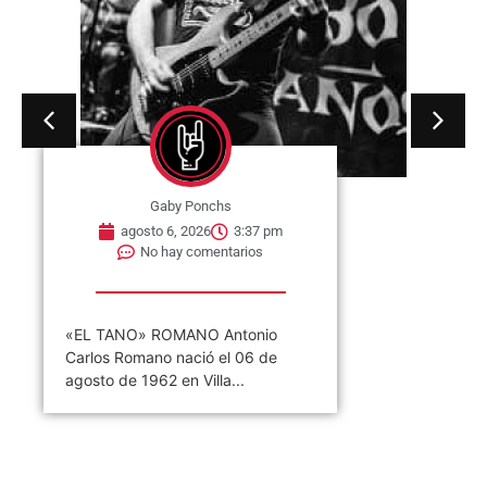
Gaby Ponchs
agosto 6, 2026
3:37 pm
No hay comentarios
«EL TANO» ROMANO Antonio
Carlos Romano nació el 06 de
agosto de 1962 en Villa...