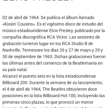
02 de abril de 1964. Se publica el álbum llamado
«Kissin’ Cousins». Es el vigésimo disco de estudio del
músico estadounidense Elvis Presley, publicado por la
compañía discográfica RCA Victor. Las sesiones de
grabación tuvieron lugar en los RCA Studio B de
Nashville, Tennessee los días 26 y 27 de mayo y 29 y
30 de septiembre de 1963. Dichas grabaciones fueron
las últimas antes del comienzo de la Beatlemanía en
su país natal.
Alcanzó el puesto seis en la lista estadounidense
Billboard 200. Durante la semana de su lanzamiento,
el 4 de abril de 1964, The Beatles obtuvieron doce
posiciones en la lista Billboard Hot 100, incluyendo las
primeras cinco plazas, lo que provocó un menor