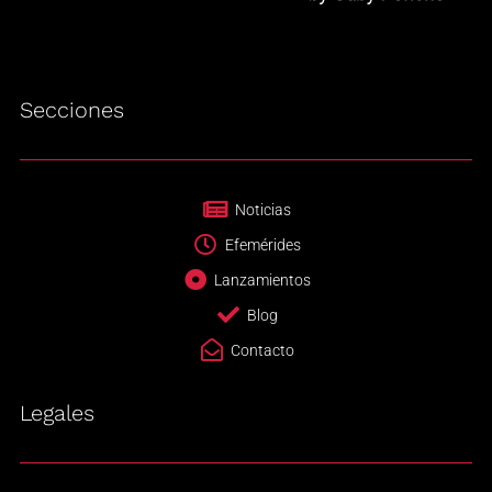
Secciones
Noticias
Efemérides
Lanzamientos
Blog
Contacto
Legales