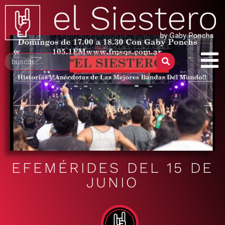
EFEMÉRIDES DEL 15 DE
JUNIO