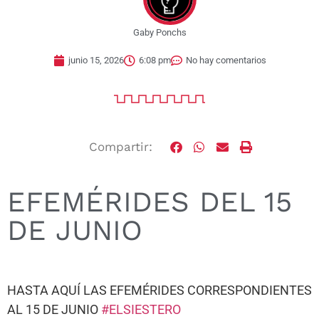
Gaby Ponchs
junio 15, 2026
6:08 pm
No hay comentarios
Compartir:
EFEMÉRIDES DEL 15
DE JUNIO
HASTA AQUÍ LAS EFEMÉRIDES CORRESPONDIENTES
AL 15 DE JUNIO
#ELSIESTERO