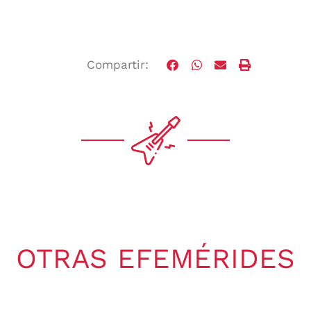
Compartir:
OTRAS EFEMÉRIDES