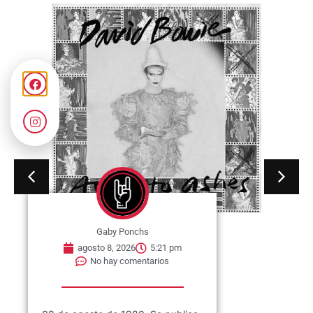
Gaby Ponchs
agosto 8, 2026
5:21 pm
No hay comentarios