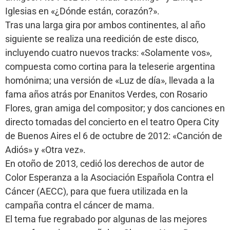
Iglesias en «¿Dónde están, corazón?».
Tras una larga gira por ambos continentes, al año
siguiente se realiza una reedición de este disco,
incluyendo cuatro nuevos tracks: «Solamente vos»,
compuesta como cortina para la teleserie argentina
homónima; una versión de «Luz de día», llevada a la
fama años atrás por Enanitos Verdes, con Rosario
Flores, gran amiga del compositor; y dos canciones en
directo tomadas del concierto en el teatro Opera City
de Buenos Aires el 6 de octubre de 2012: «Canción de
Adiós» y «Otra vez».
En otoño de 2013, cedió los derechos de autor de
Color Esperanza a la Asociación Española Contra el
Cáncer (AECC), para que fuera utilizada en la
campaña contra el cáncer de mama.
El tema fue regrabado por algunas de las mejores