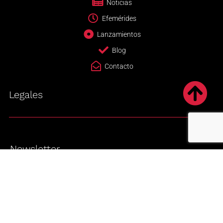
Noticias
Efemérides
Lanzamientos
Blog
Contacto
Legales
Newsletter