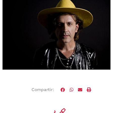
Compartir: