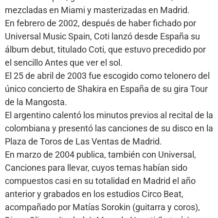
mezcladas en Miami y masterizadas en Madrid.
En febrero de 2002, después de haber fichado por
Universal Music Spain, Coti lanzó desde España su
álbum debut, titulado Coti, que estuvo precedido por
el sencillo Antes que ver el sol.
El 25 de abril de 2003 fue escogido como telonero del
único concierto de Shakira en España de su gira Tour
de la Mangosta.
El argentino calentó los minutos previos al recital de la
colombiana y presentó las canciones de su disco en la
Plaza de Toros de Las Ventas de Madrid.
En marzo de 2004 publica, también con Universal,
Canciones para llevar, cuyos temas habían sido
compuestos casi en su totalidad en Madrid el año
anterior y grabados en los estudios Circo Beat,
acompañado por Matías Sorokin (guitarra y coros),