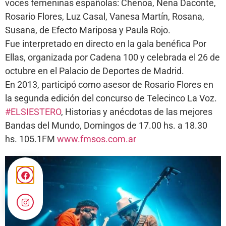
voces femeninas españolas: Chenoa, Nena Daconte,
Rosario Flores, Luz Casal, Vanesa Martín, Rosana,
Susana, de Efecto Mariposa y Paula Rojo.
Fue interpretado en directo en la gala benéfica Por
Ellas, organizada por Cadena 100 y celebrada el 26 de
octubre en el Palacio de Deportes de Madrid.
En 2013, participó como asesor de Rosario Flores en
la segunda edición del concurso de Telecinco La Voz.
#ELSIESTERO
, Historias y anécdotas de las mejores
Bandas del Mundo, Domingos de 17.00 hs. a 18.30
hs. 105.1FM
www.fmsos.com.ar