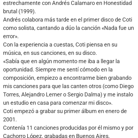
estrechamente con Andrés Calamaro en Honestidad
brutal (1999).
Andrés colabora más tarde en el primer disco de Coti
como solista, cantando a dúo la canción «Nada fue un
error».
Con la experiencia a cuestas, Coti piensa en su
música, en sus canciones, en su disco.
«Sabía que en algún momento me iba a llegar la
oportunidad. Siempre me sentí cómodo en la
composición, empiezo a encontrarme bien grabando
mis canciones para que las canten otros (como Diego
Torres, Alejandro Lerner o Sergio Dalma) y me instalo
un estudio en casa para comenzar mi disco».
Coti empezó a grabar su primer álbum en enero de
2001.
Contenía 11 canciones producidas por él mismo y por
Cachorro López, grabadas en Buenos Aires,