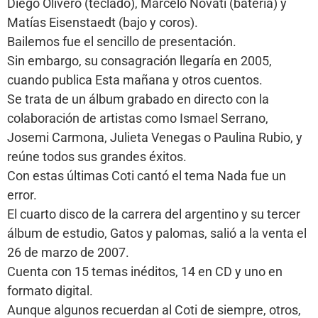
Diego Olivero (teclado), Marcelo Novati (batería) y
Matías Eisenstaedt (bajo y coros).
Bailemos fue el sencillo de presentación.
Sin embargo, su consagración llegaría en 2005,
cuando publica Esta mañana y otros cuentos.
Se trata de un álbum grabado en directo con la
colaboración de artistas como Ismael Serrano,
Josemi Carmona, Julieta Venegas o Paulina Rubio, y
reúne todos sus grandes éxitos.
Con estas últimas Coti cantó el tema Nada fue un
error.
El cuarto disco de la carrera del argentino y su tercer
álbum de estudio, Gatos y palomas, salió a la venta el
26 de marzo de 2007.
Cuenta con 15 temas inéditos, 14 en CD y uno en
formato digital.
Aunque algunos recuerdan al Coti de siempre, otros,