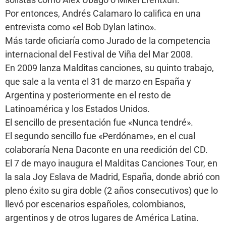
Por entonces, Andrés Calamaro lo califica en una
entrevista como «el Bob Dylan latino».
Más tarde oficiaría como Jurado de la competencia
internacional del Festival de Viña del Mar 2008.
En 2009 lanza Malditas canciones, su quinto trabajo,
que sale a la venta el 31 de marzo en España y
Argentina y posteriormente en el resto de
Latinoamérica y los Estados Unidos.
El sencillo de presentación fue «Nunca tendré».
El segundo sencillo fue «Perdóname», en el cual
colaboraría Nena Daconte en una reedición del CD.
El 7 de mayo inaugura el Malditas Canciones Tour, en
la sala Joy Eslava de Madrid, España, donde abrió con
pleno éxito su gira doble (2 años consecutivos) que lo
llevó por escenarios españoles, colombianos,
argentinos y de otros lugares de América Latina.