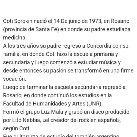
Coti Sorokin nació el 14 De junio de 1973, en Rosario
(provincia de Santa Fe) en donde su padre estudiaba
medicina.
A los tres años su padre regresó a Concordia con su
familia, en donde Coti hizo la escuela primaria y
secundaria y luego comenzó a estudiar música y
desde entonces su pasión se transformó en una firme
vocación.
Luego de terminar la escuela secundaria regresó a
Rosario, en donde continuó los estudios en la
Facultad de Humanidades y Artes (UNR).
Formó el grupo Luz Mala y grabó un disco producido
por Lito Nebbia, «el creador del rock en español»,
según Coti.
Fue guitarrista de estudio del también argentino