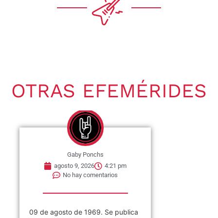
OTRAS EFEMÉRIDES