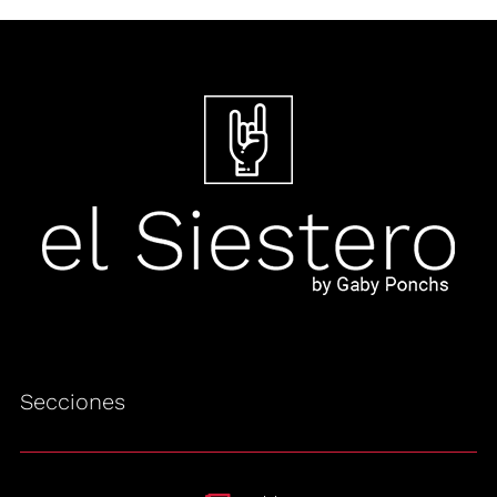
Secciones