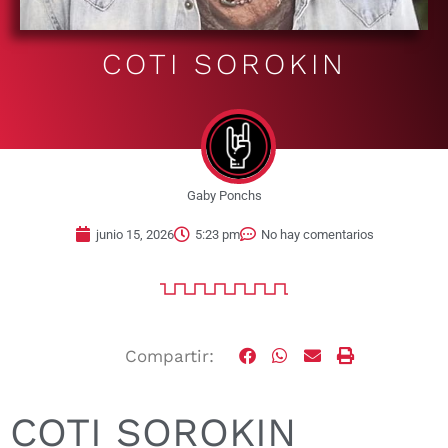
COTI SOROKIN
Gaby Ponchs
junio 15, 2026
5:23 pm
No hay comentarios
Compartir:
COTI SOROKIN