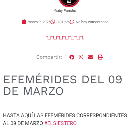
Gaby Ponchs
marzo 9, 2025
3:31 pm
No hay comentarios
Compartir:
EFEMÉRIDES DEL 09
DE MARZO
HASTA AQUÍ LAS EFEMÉRIDES CORRESPONDIENTES
AL 09 DE MARZO
#ELSIESTERO