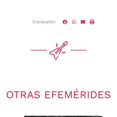
Compartir:
OTRAS EFEMÉRIDES