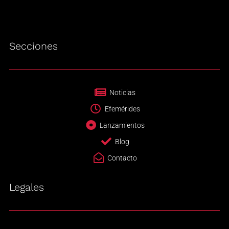
Secciones
Noticias
Efemérides
Lanzamientos
Blog
Contacto
Legales