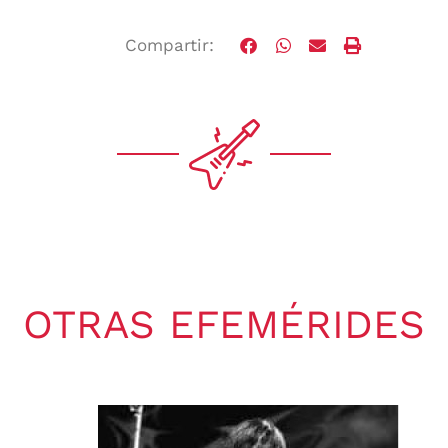
Compartir:
OTRAS EFEMÉRIDES