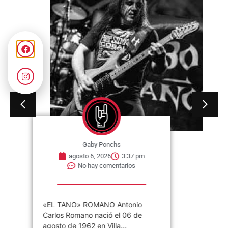
Gaby Ponchs
agosto 6, 2026
3:37 pm
No hay comentarios
«EL TANO» ROMANO Antonio
Carlos Romano nació el 06 de
agosto de 1962 en Villa...