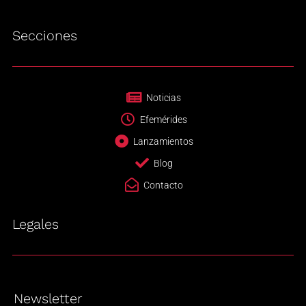
Secciones
Noticias
Efemérides
Lanzamientos
Blog
Contacto
Legales
Newsletter