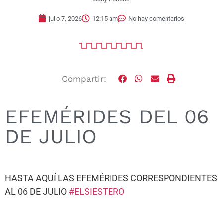
julio 7, 2026
12:15 am
No hay comentarios
Compartir:
EFEMÉRIDES DEL 06
DE JULIO
HASTA AQUÍ LAS EFEMÉRIDES CORRESPONDIENTES
AL 06 DE JULIO
#ELSIESTERO